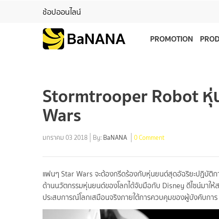
ช้อปออนไลน์
PROMOTION
PRO
Stormtrooper Robot หุ่
Wars
มกราคม 03 2018
By:
BaNANA
0 Comment
แฟนๆ Star Wars จะต้องกรีดร้องกับหุ่นยนต์สุดอัฉริยะปฏิบัติ
ด้านนวัตกรรมหุ่นยนต์ของโลกได้จับมือกับ Disney ดีไซน์มาให้
ประสบการณ์โลกเสมือนจริงภายใต้การควบคุมของผู้บังคับการ เพื่