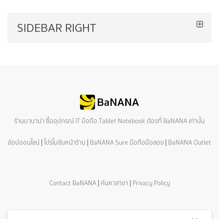
SIDEBAR RIGHT
ร้านบานาน่า ซื้ออุปกรณ์ IT มือถือ Tablet Notebook ต้องที่ BaNANA เท่านั้น
ช้อปออนไลน์
|
โปรโมชันหน้าร้าน
|
BaNANA Sure มือถือมือสอง
|
BaNANA Outlet
Contact BaNANA
|
ค้นหาสาขา
|
Privacy Policy