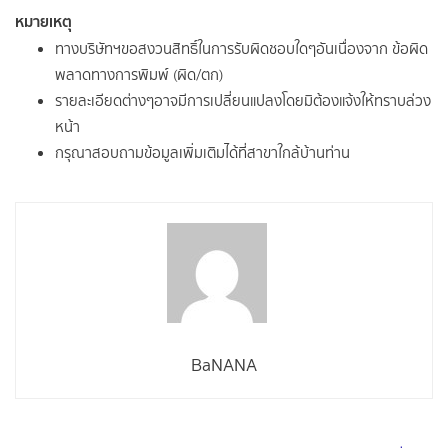
หมายเหตุ
ทางบริษัทฯขอสงวนสิทธิ์ในการรับผิดชอบใดๆอันเนื่องจาก ข้อผิด
พลาดทางการพิมพ์ (ผิด/ตก)
รายละเอียดต่างๆอาจมีการเปลี่ยนแปลงโดยมิต้องแจ้งให้ทราบล่วง
หน้า
กรุณาสอบถามข้อมูลเพิ่มเติมได้ที่สาขาใกล้บ้านท่าน
BaNANA