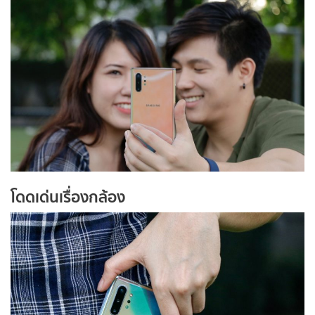
โดดเด่นเรื่องกล้อง