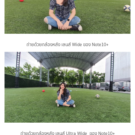
ถ่ายด้วยกล้องหลัง เลนส์ Wide ของ Note10+
ถ่ายด้วยกล้องหลัง เลนส์ Ultra Wide ของ Note10+