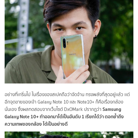
อย่างที่เกริ่นไป ในเรื่องของสเปคถือว่าจัดจ้าน ทรงพลังที่สุดอยู่เเล้ว เเต่
อีกจุดขายของเจ้า Galaxy Note 10 เเละ Note10+ ก็คือเรื่องกล้อง
Samsung
นั่นเอง ซึ่งผลทดสอบจากเว็บไซต์ DxOMark ปรากฏว่า
Galaxy Note 10+ ทำออกมาได้เป็นอันดับ 1 เรียกได้ว่า ตอกย้ำถึง
ความเทพของกล้อง ได้เป็นอย่างดี