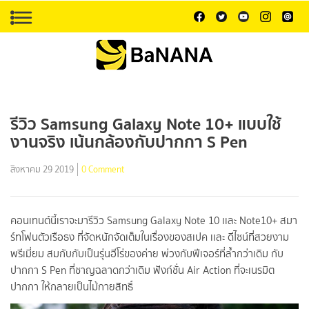
รีวิว Samsung Galaxy Note 10+ แบบใช้
งานจริง เน้นกล้องกับปากกา S Pen
สิงหาคม 29 2019
0 Comment
คอนเทนต์นี้เราจะมารีวิว Samsung Galaxy Note 10 เเละ Note10+ สมา
ร์ทโฟนตัวเรือธง ที่จัดหนักจัดเต็มในเรื่องของสเปค เเละ ดีไซน์ที่สวยงาม
พรีเมี่ยม สมกับกับเป็นรุ่นฮีโร่ของค่าย พ่วงกับฟีเจอร์ที่ล้ำกว่าเดิม กับ
ปากกา S Pen ที่ชาญฉลาดกว่าเดิม ฟังก์ชั่น Air Action ที่จะเนรมิต
ปากกา ให้กลายเป็นไม้กายสิทธิ์