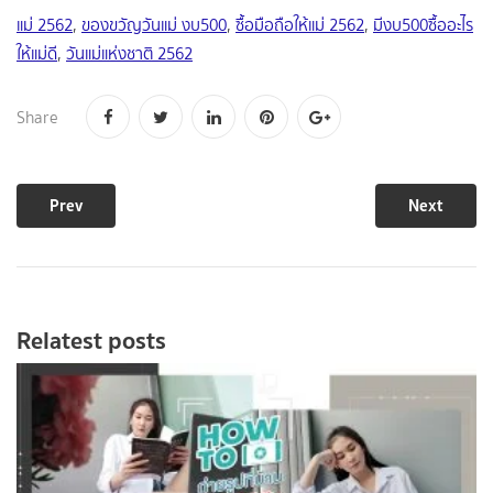
แม่ 2562
,
ของขวัญวันแม่ งบ500
,
ซื้อมือถือให้แม่ 2562
,
มีงบ500ซื้ออะไร
ให้แม่ดี
,
วันแม่แห่งชาติ 2562
Share
Prev
Next
Relatest posts