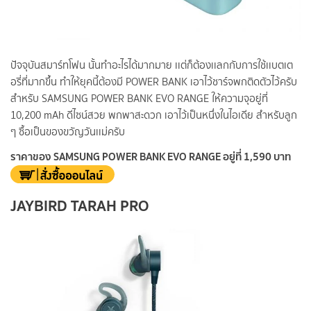
ปัจจุบันสมาร์ทโฟน นั้นทำอะไรได้มากมาย เเต่ก็ต้องเเลกกับการใช้เเบตเต
อรี่ที่มากขึ้น ทำให้ยุคนี้ต้องมี POWER BANK เอาไว้ชาร์จพกติดตัวไว้ครับ
สำหรับ SAMSUNG POWER BANK EVO RANGE ให้ความจุอยู่ที่
10,200 mAh ดีไซน์สวย พกพาสะดวก เอาไว้เป็นหนึ่งในไอเดีย สำหรับลูก
ๆ ซื้อเป็นของขวัญวันเเม่ครับ
ราคาของ SAMSUNG POWER BANK EVO RANGE อยู่ที่ 1,590 บาท
JAYBIRD TARAH PRO