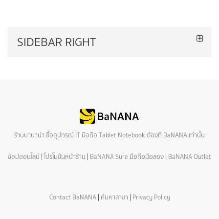
SIDEBAR RIGHT
ร้านบานาน่า ซื้ออุปกรณ์ IT มือถือ Tablet Notebook ต้องที่ BaNANA เท่านั้น
ช้อปออนไลน์
|
โปรโมชันหน้าร้าน
|
BaNANA Sure มือถือมือสอง
|
BaNANA Outlet
Contact BaNANA
|
ค้นหาสาขา
|
Privacy Policy