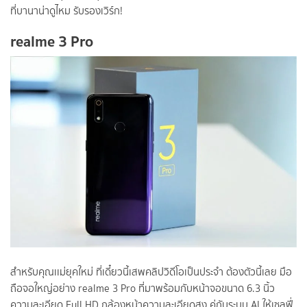
ที่บานาน่าดูไหม รับรองเวิร์ก!
realme 3 Pro
สำหรับคุณเเม่ยุคใหม่ ที่เดี๋ยวนี้เสพคลิปวิดีโอเป็นประจำ ต้องตัวนี้เลย มือ
ถือจอใหญ่อย่าง realme 3 Pro ที่มาพร้อมกับหน้าจอขนาด 6.3 นิ้ว
ความละเอียด Full HD กล้องหน้าความละเอียดสูง คู่กับระบบ AI ให้เซลฟี่