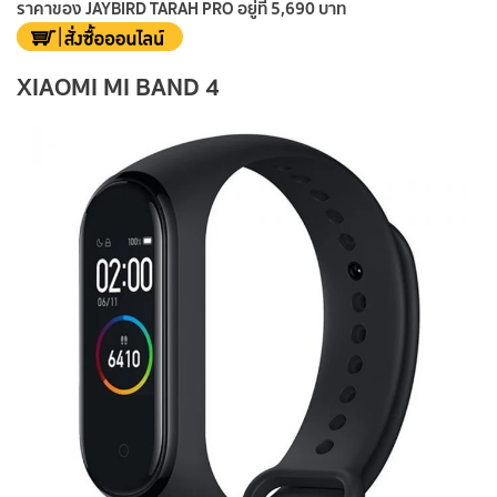
ราคาของ JAYBIRD TARAH PRO อยู่ที่ 5,690 บาท
XIAOMI MI BAND 4