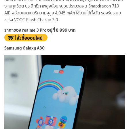
งามทุกช็อต ประสิทธิภาพสูงด้วยหน่วยประมวลผล Snapdragon 710
AIE พร้อมแบตเตอรีความจุสูง 4,045 mAh ใช้งานได้ทั้งวัน รองรับระบบ
ชาร์จ VOOC Flash Charge 3.0
ราคาของ realme 3 Pro อยู่ที่ 8,999 บาท
Samsung Galaxy A30