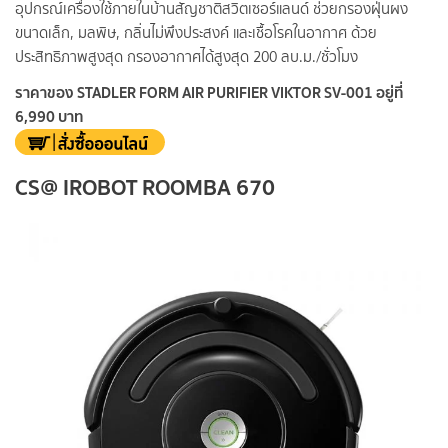
อุปกรณ์เครื่องใช้ภายในบ้านสัญชาติสวิตเซอร์แลนด์ ช่วยกรองฝุ่นผง
ขนาดเล็ก, มลพิษ, กลิ่นไม่พึงประสงค์ และเชื้อโรคในอากาศ ด้วย
ประสิทธิภาพสูงสุด กรองอากาศได้สูงสุด 200 ลบ.ม./ชั่วโมง
ราคาของ STADLER FORM AIR PURIFIER VIKTOR SV-001 อยู่ที่
6,990 บาท
CS@ IROBOT ROOMBA 670