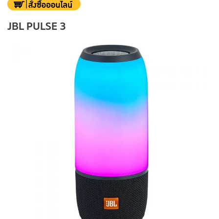
JBL PULSE 3