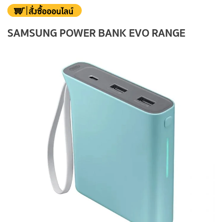
SAMSUNG POWER BANK EVO RANGE