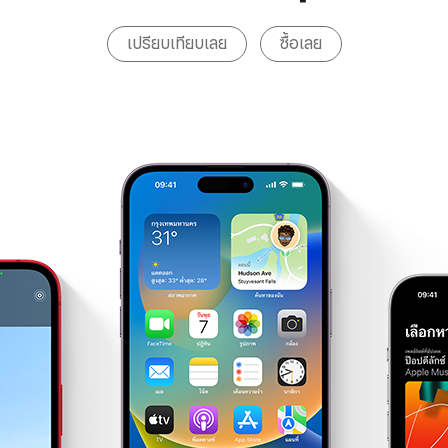
เปรียบเทียบเลย
ซื้อเลย