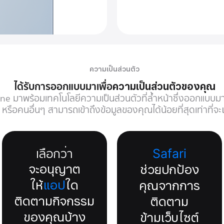
ความเป็นส่วนตัว
ได้รับการออกแบบมาเพื่อ
ความเป็นส่วนตัวของคุณ
ne มาพร้อมเทคโนโลยีความเป็นส่วนตัวที่ล้ำหน้าซึ่งออกแบบมาเพ
หรือคนอื่นๆ สามารถเข้าถึงข้อมูลของคุณได้น้อยที่สุดเท่าที่จะ
เลือกว่า
Safari
จะอนุญาต
ช่วยปกป้อง
ให้
แอป
ใด
คุณจากการ
ติดตามกิจกรรม
ติดตาม
ของคุณบ้าง
ข้ามเว็บไซต์