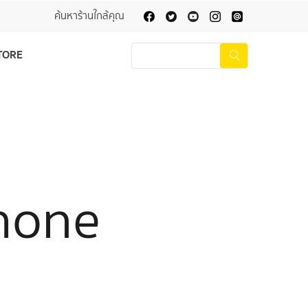
ค้นหาร้านใกล้คุณ
TORE
Phone