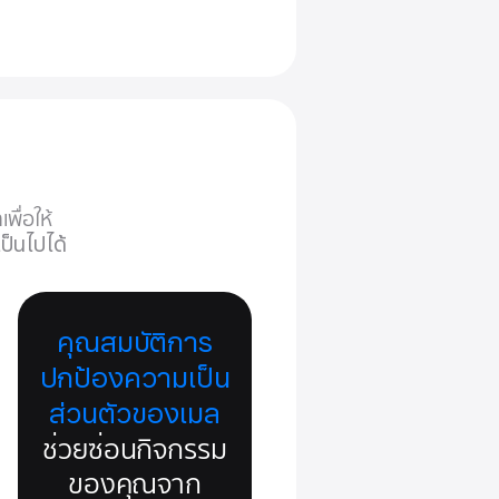
ื่อให้
เป็นไปได้
คุณสมบัติการ
ปกป้องความเป็น
ส่วนตัวของเมล
ช่วยซ่อนกิจกรรม
ของคุณจาก