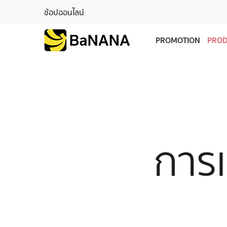
ช้อปออนไลน์
PROMOTION
PRO
การเ