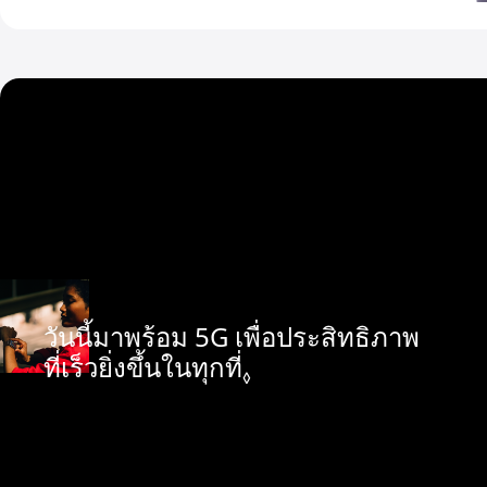
วันนี้มาพร้อม 5G
เพื่อประสิทธิภาพ
ที่เร็วยิ่งขึ้น
ในทุกที่
อ้างถึงการปฏิเสธค
◊