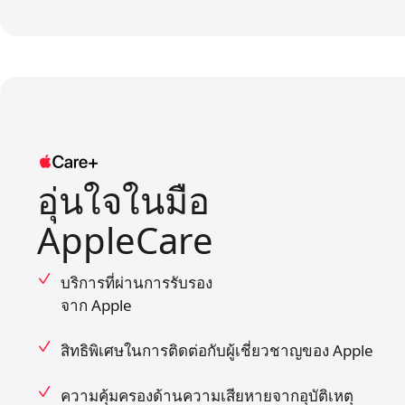
อุ่นใจในมือ
AppleCare
บริการที่ผ่านการรับรอง
จาก Apple
สิทธิพิเศษในการติดต่อกับ
ผู้เชี่ยวชาญ
ของ Apple
ความคุ้มครองด้านความเสียหาย
จากอุบัติเหตุ