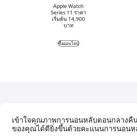
Apple Watch
Series 11 ราคา
เริ่มต้น 14,900
บาท
ซื้อออนไลน์
เข้าใจคุณภาพการนอนหลับตอนกลางคื
ของคุณ
ได้ดี
ยิ่งขึ้น
ด้วยคะแนนการนอนหล