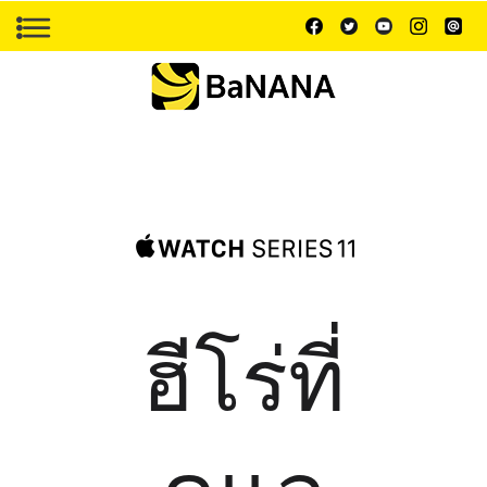
ฮีโร่ที่