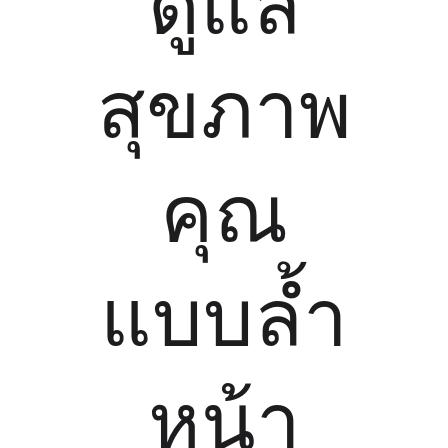
ดูแล
สุขภาพ
คุณ
แบบล้ำ
หน้า