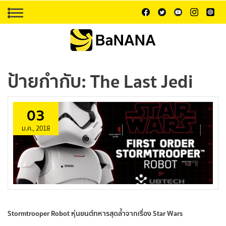
ป้ายกำกับ:
The Last Jedi
03
ม.ค., 2018
Stormtrooper Robot หุ่นยนต์ทหารสุดล้ำจากเรื่อง Star Wars