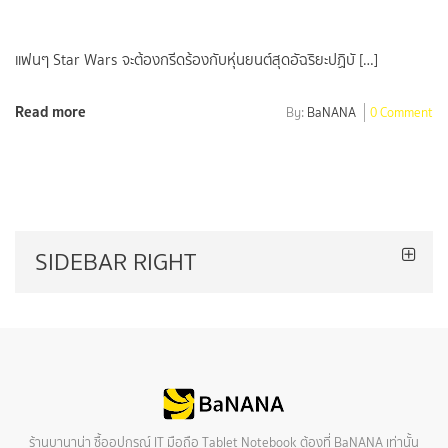
แฟนๆ Star Wars จะต้องกรีดร้องกับหุ่นยนต์สุดอัฉริยะปฏิบั […]
Read more
By:
BaNANA
0 Comment
SIDEBAR RIGHT
ร้านบานาน่า ซื้ออุปกรณ์ IT มือถือ Tablet Notebook ต้องที่ BaNANA เท่านั้น