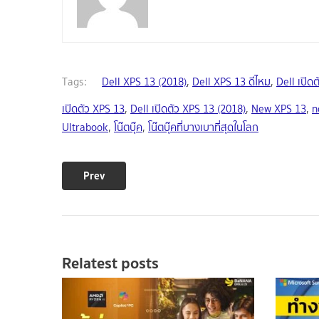
Tags:
Dell XPS 13 (2018)
,
Dell XPS 13 ดีไหม
,
Dell เปิดต
เปิดตัว XPS 13
,
Dell เปิดตัว XPS 13 (2018)
,
New XPS 13
,
n
Ultrabook
,
โน๊ตบุ๊ค
,
โน๊ตบุ๊คที่บางเบาที่สุดในโลก
Prev
Relatest posts