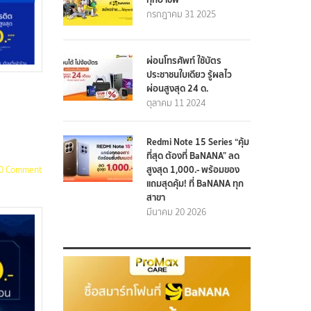
กรกฎาคม 31 2025
ผ่อนโทรศัพท์ ใช้บัตร
ประชาชนใบเดียว รู้ผลไว
ผ่อนสูงสุด 24 ด.
ตุลาคม 11 2024
Redmi Note 15 Series “คุ้ม
ที่สุด ต้องที่ BaNANA” ลด
สูงสุด 1,000.- พร้อมของ
0 Comment
แถมสุดคุ้ม! ที่ BaNANA ทุก
สาขา
มีนาคม 20 2026