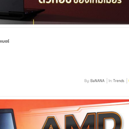
เมอร์
By:
BaNANA
In:
Trends