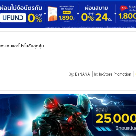
ของแถมและโปรโมชันสุดคุ้ม
By:
BaNANA
In:
In-Store Promotion