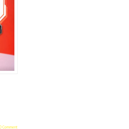
0 Comment