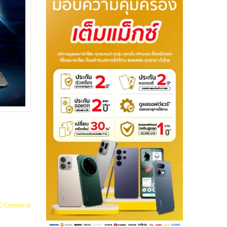
0 Comment