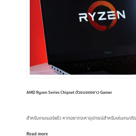
AMD Ryzen Series Chipset ตัวจบของชาว Gamer
สำหรับเกมเมอร์แล้ว หากอยากจะหาอุปกรณ์สำหรับเล่นเกมจริง
Read more