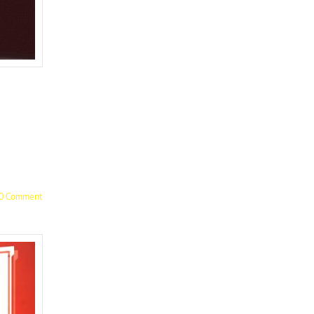
0 Comment