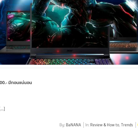
5,000.- มีทอนแน่นอน
[…]
By:
BaNANA
In:
Review & How to
,
Trends