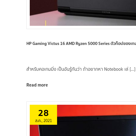
HP Gaming Victus 16 AMD Ryzen 5000 Series ตัวท็อปของเกม
สำหรับคอเกมมิ่ง เป็นอันรู้กันว่า ถ้าอยากหา Notebook เล่ […]
Read more
28
ส.ค., 2021