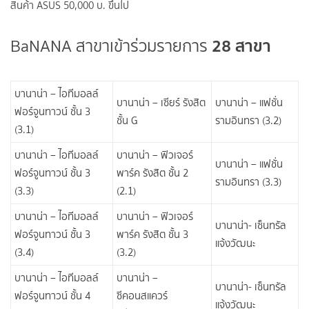
สินค้า ASUS 50,000 บ. ขึ้นไป
28 สาขา
BaNANA สาขาเข้าร่วมรายการ
บานาน่า – ไอทีมอลล์
บานาน่า – เซียร์ รังสิต
บานาน่า – แฟชั่น
ฟอร์จูนทาวน์ ชั้น 3
ชั้น G
รามอินทรา (3.2)
(3.1)
บานาน่า – ไอทีมอลล์
บานาน่า – ฟิวเจอร์
บานาน่า – แฟชั่น
ฟอร์จูนทาวน์ ชั้น 3
พาร์ค รังสิต ชั้น 2
รามอินทรา (3.3)
(3.3)
(2.1)
บานาน่า – ไอทีมอลล์
บานาน่า – ฟิวเจอร์
บานาน่า- เซ็นทรัล
ฟอร์จูนทาวน์ ชั้น 3
พาร์ค รังสิต ชั้น 3
แจ้งวัฒนะ
(3.4)
(3.2)
บานาน่า – ไอทีมอลล์
บานาน่า –
บานาน่า- เซ็นทรัล
ฟอร์จูนทาวน์ ชั้น 4
ซีคอนสแควร์​
แจ้งวัฒนะ