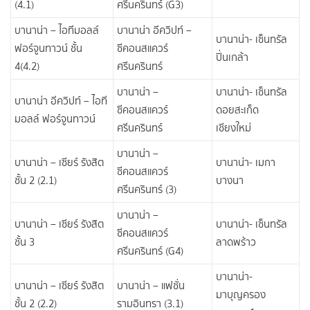
(4.1)
ศรีนครินทร์ (G3)
บานาน่า – ไอทีมอลล์
บานาน่า อีควิปท์ –
บานาน่า- เซ็นทรัล
ฟอร์จูนทาวน์ ชั้น
ซีคอนสแควร์​
ปิ่นเกล้า
4(4.2)
ศรีนครินทร์
บานาน่า –
บานาน่า- เซ็นทรัล
บานาน่า อีควิปท์ – ไอที
ซีคอนสแควร์​
ดอยสะเก็ด
มอลล์ ฟอร์จูนทาวน์
ศรีนครินทร์
เชียงใหม่
บานาน่า –
บานาน่า – เซียร์ รังสิต
บานาน่า- เมกา
ซีคอนสแควร์​
ชั้น 2 (2.1)
บางนา
ศรีนครินทร์ (3)
บานาน่า –
บานาน่า – เซียร์ รังสิต
บานาน่า- เซ็นทรัล
ซีคอนสแควร์​
ชั้น 3
ลาดพร้าว
ศรีนครินทร์ (G4)
บานาน่า-
บานาน่า – เซียร์ รังสิต
บานาน่า – แฟชั่น
มาบุญครอง
ชั้น 2 (2.2)
รามอินทรา (3.1)