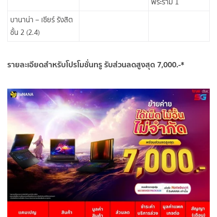
พระราม 1
บานาน่า – เซียร์ รังสิต
ชั้น 2 (2.4)
รายละเอียดสำหรับโปรโมชั่นทรู รับส่วนลดสูงสุด 7,000.-*