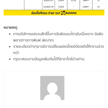
หมายเหตุ
ทางบริษัทฯขอสงวนสิทธิ์ในการรับผิดชอบใดๆอันเนื่องจาก ข้อผิด
พลาดทางการพิมพ์ (ผิด/ตก)
รายละเอียดต่างๆอาจมีการเปลี่ยนแปลงโดยมิต้องแจ้งให้ทราบล่วง
หน้า
กรุณาสอบถามข้อมูลเพิ่มเติมได้ที่สาขาใกล้บ้านท่าน