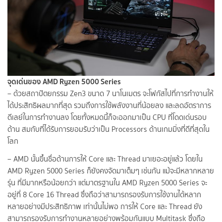
จุดเด่นของ AMD Ryzen 5000 Series
– ด้วยสถาปัตยกรรม Zen3 ขนาด 7 นาโนเมตร จะโฟกัสไปที่การทำงานให้
ได้ประสิทธิผลมากที่สุด รวมถึงการใช้พลังงานที่น้อยลง และลดอัตราการ
ดีเลย์ในการทำงานลง โดยทั้งหมดนี้ก็จะออกมาเป็น CPU ที่โดดเด่นรอบ
ด้าน สมกับที่ได้รับการยอมรับว่าเป็น Processors ด้านเกมมิ่งที่ดีที่สุดใน
โลก
– AMD นั้นขึ้นชื่อด้านการให้ Core และ Thread มาเยอะอยู่แล้ว โดยใน
AMD Ryzen 5000 Series ก็ยังคงจัดมาเต็มๆ เช่นกัน แม้จะมีหลากหลาย
รุ่น ที่มีมากหรือน้อยกว่า แต่มาตรฐานใน AMD Ryzen 5000 Series จะ
อยู่ที่ 8 Core 16 Thread ซึ่งถือว่าสามารถรองรับการใช้งานได้หลาก
หลายอย่างมีประสิทธิภาพ เท่านั้นไม่พอ การให้ Core และ Thread ยัง
สามารถรองรับการทำงานหลายอย่างพร้อมกันแบบ Multitask ซึ่งถือ