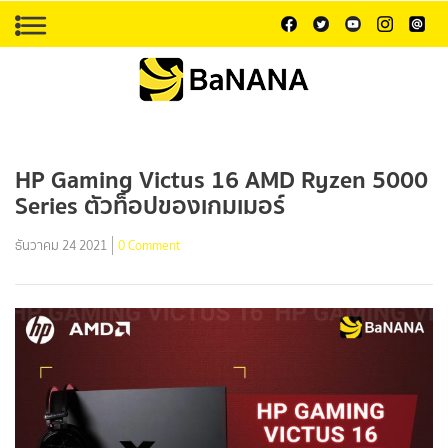
HP Gaming Victus 16 AMD Ryzen 5000
Series ตัวท็อปของเกมเมอร์
ธันวาคม 24 2021
0 Comment