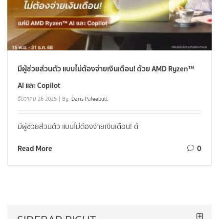
มีผู้ช่วยส่วนตัว แบบไม่ต้องจ่ายเงินเดือน! ด้วย AMD Ryzen™
AI และ Copilot
ธันวาคม 26 2025
By:
Daris Paleebutt
มีผู้ช่วยส่วนตัว แบบไม่ต้องจ่ายเงินเดือน! ด้
Read More
0