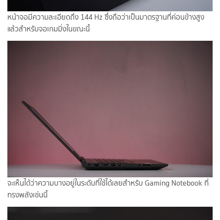
หน้าจอมีความละเอียดถึง 144 Hz ซึ่งถือว่าเป็นมาตรฐานที่ค่อนข้างสูง
แล้วสำหรับจอเกมมิ่งในขณะนี้
จะเห็นได้ว่าความบางอยู่ในระดับที่ใช้ได้เลยสำหรับ Gaming Notebook ที่
ทรงพลังเช่นนี้