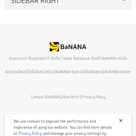
SIDEBAR RIGHT
ร้านบานาน่า ซื้ออุปกรณ์ IT มือถือ Tablet Notebook ต้องที่ BaNANA เท่านั้น
ช้อปออนไลน์
|
โปรโมชันหน้าร้าน
|
BaNANA Sure มือถือมือสอง
|
BaNANA Outlet
Contact BaNANA
|
ค้นหาสาขา
|
Privacy Policy
We use cookies to improve the performance and
experience of using our website. You can find more details
at
Privacy Policy
and manage your privacy settings by