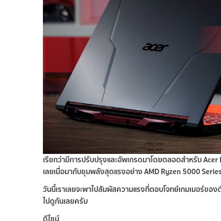
เรียกว่ามีการปรับปรุงและอัพเกรดมาโดยตลอดสำหรับ Acer Ni
เลยเมื่อมากับขุมพลังสุดแรงอย่าง AMD Ryzen 5000 Series
วันนี้เราเลยจะพาไปสัมผัสความแรงที่ตอบโจทย์เกมเมอร์ของต
ไปดูกันเลยครับ
ดีไซน์