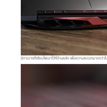
มีการวางที่เสียบไฟเอาไว้ที่ด้านหลัง เพื่อความสะดวกมากกว่า