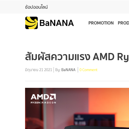
ช้อปออนไลน์
PROMOTION
PRO
สัมผัสความแรง AMD Ryz
มิถุนายน 21 2021
By:
BaNANA
0 Comment