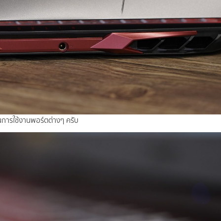
ในการใช้งานพอร์ตต่างๆ ครับ