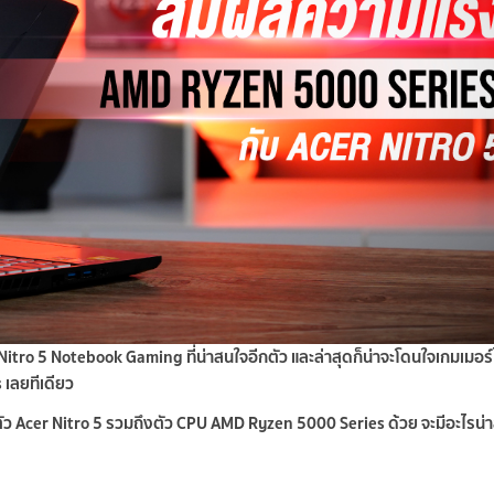
tro 5 Notebook Gaming ที่น่าสนใจอีกตัว และล่าสุดก็น่าจะโดนใจเกมเมอร์
 เลยทีเดียว
ัว Acer Nitro 5 รวมถึงตัว CPU AMD Ryzen 5000 Series ด้วย จะมีอะไรน่