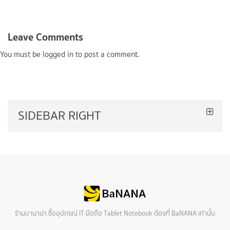
Leave Comments
You must be
logged in
to post a comment.
SIDEBAR RIGHT
ร้านบานาน่า ซื้ออุปกรณ์ IT มือถือ Tablet Notebook ต้องที่ BaNANA เท่านั้น