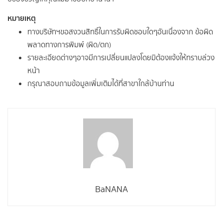
หมายเหตุ
ทางบริษัทฯขอสงวนสิทธิ์ในการรับผิดชอบใดๆอันเนื่องจาก ข้อผิด
พลาดทางการพิมพ์ (ผิด/ตก)
รายละเอียดต่างๆอาจมีการเปลี่ยนแปลงโดยมิต้องแจ้งให้ทราบล่วง
หน้า
กรุณาสอบถามข้อมูลเพิ่มเติมได้ที่สาขาใกล้บ้านท่าน
BaNANA