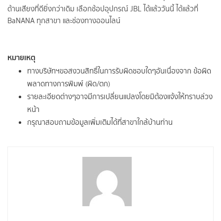
ด้านเสียงที่ดียิ่งกว่าเดิม เลือกช้อปอุปกรณ์ JBL ได้แล้ววันนี้ ได้แล้วที่
BaNANA ทุกสาขา และช่องทางออนไลน์
หมายเหตุ
ทางบริษัทฯขอสงวนสิทธิ์ในการรับผิดชอบใดๆอันเนื่องจาก ข้อผิด
พลาดทางการพิมพ์ (ผิด/ตก)
รายละเอียดต่างๆอาจมีการเปลี่ยนแปลงโดยมิต้องแจ้งให้ทราบล่วง
หน้า
กรุณาสอบถามข้อมูลเพิ่มเติมได้ที่สาขาใกล้บ้านท่าน