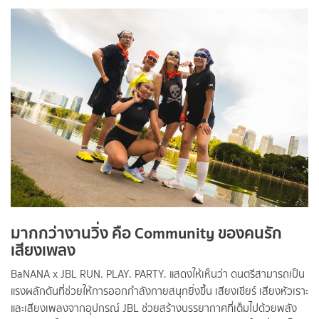
มากกว่างานวิ่ง คือ Community ของคนรัก
เสียงเพลง
BaNANA x JBL RUN. PLAY. PARTY. แสดงให้เห็นว่า ดนตรีสามารถเป็น
แรงผลักดันที่ช่วยให้การออกกำลังกายสนุกยิ่งขึ้น เสียงเชียร์ เสียงหัวเราะ
และเสียงเพลงจากอุปกรณ์ JBL ช่วยสร้างบรรยากาศที่เต็มไปด้วยพลัง