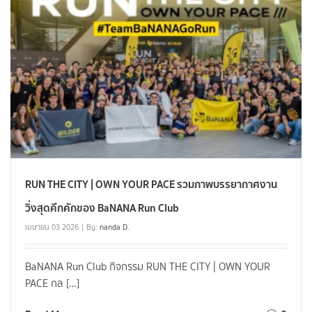
RUN THE CITY | OWN YOUR PACE รวมภาพบรรยากาศงาน
วิ่งสุดคึกคักของ BaNANA Run Club
เมษายน 03 2026
By:
nanda D.
BaNANA Run Club กิจกรรม RUN THE CITY | OWN YOUR
PACE กล […]