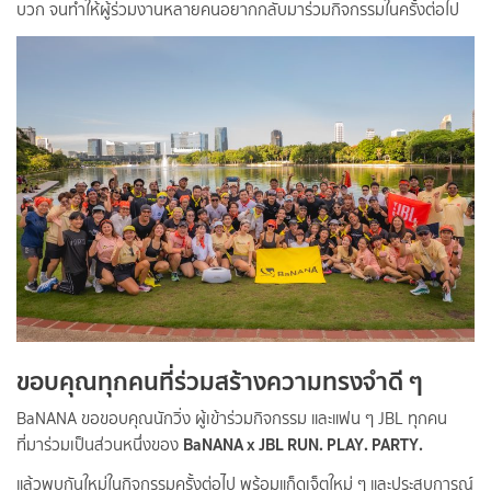
บวก จนทำให้ผู้ร่วมงานหลายคนอยากกลับมาร่วมกิจกรรมในครั้งต่อไป
ขอบคุณทุกคนที่ร่วมสร้างความทรงจำดี ๆ
BaNANA ขอขอบคุณนักวิ่ง ผู้เข้าร่วมกิจกรรม และแฟน ๆ JBL ทุกคน
BaNANA x JBL RUN. PLAY. PARTY.
ที่มาร่วมเป็นส่วนหนึ่งของ
แล้วพบกันใหม่ในกิจกรรมครั้งต่อไป พร้อมแก็ดเจ็ตใหม่ ๆ และประสบการณ์