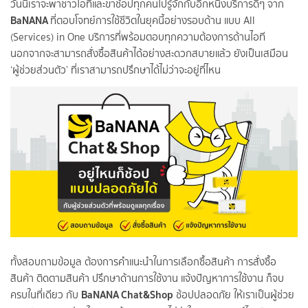
วันนี้เราจะพาชาวไอทีและขาช้อปทุกคนไปรู้จักกับอีกหนึ่งบริการดีๆ จาก
BaNANA
ที่ตอบโจทย์การใช้ชีวิตในยุคนี้อย่างรอบด้าน แบบ All
(Services) in One บริการที่พร้อมตอบทุกความต้องการด้านไอที
นอกจากจะสามารถสั่งซื้อสินค้าได้อย่างสะดวกสบายแล้ว ยังเป็นเสมือน
‘ผู้ช่วยส่วนตัว’ ที่เราสามารถปรึกษาได้ไม่ว่าจะอยู่ที่ไหน
ทั้งสอบถามข้อมูล ต้องการคำแนะนำในการเลือกซื้อสินค้า การสั่งซื้อ
สินค้า ติดตามสินค้า ปรึกษาด้านการใช้งาน แจ้งปัญหาการใช้งาน ก็จบ
BaNANA
Chat&Shop
ครบในที่เดียว กับ
ช้อปปลอดภัย ให้เราเป็นผู้ช่วย