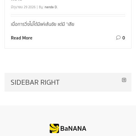
มิถุนายน 29 2026
By:
nanda D.
เมื่อการวิ่งไม่ได้มีแค่เส้นชัย แต่มี “เสีย
Read More
0
SIDEBAR RIGHT