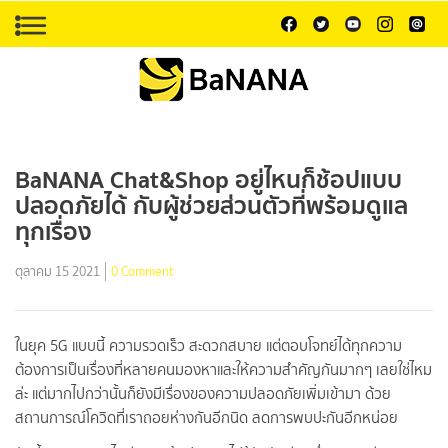
BaNANA Chat&Shop อยู่ไหนก็ช้อปแบบ
ปลอดภัยได้ กับผู้ช่วยส่วนตัวที่พร้อมดูแล
ทุกเรื่อง
ตุลาคม 15 2021
0 Comment
ในยุค 5G แบบนี้ ความรวดเร็ว สะดวกสบาย แต่ตอบโจทย์ได้ทุกความ
ต้องการเป็นเรื่องที่หลายคนมองหาและให้ความสำคัญกันมากๆ เลยใช่ไหม
ล่ะ แต่มากไปกว่านั้นก็ยังมีเรื่องของความปลอดภัยเพิ่มเข้ามา ด้วย
สถานการณ์โควิดที่เราถอยห่างกันอีกนิด ลดการพบปะกันอีกหน่อย