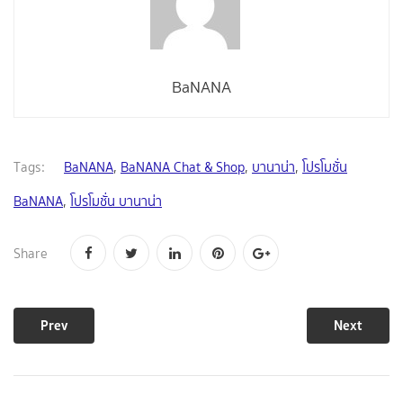
BaNANA
Tags:
BaNANA
,
BaNANA Chat & Shop
,
บานาน่า
,
โปรโมชั่น
BaNANA
,
โปรโมชั่น บานาน่า
Share
Prev
Next