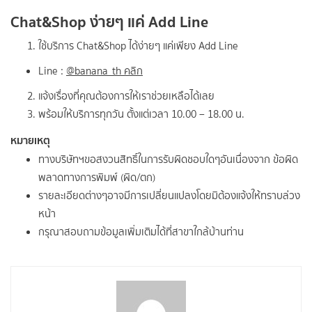
Chat&Shop ง่ายๆ แค่ Add Line
ใช้บริการ Chat&Shop ได้ง่ายๆ แค่เพียง Add Line
Line :
@‌banana_th คลิก
แจ้งเรื่องที่คุณต้องการให้เราช่วยเหลือได้เลย
พร้อมให้บริการทุกวัน ตั้งแต่เวลา 10.00 – 18.00 น.
หมายเหตุ
ทางบริษัทฯขอสงวนสิทธิ์ในการรับผิดชอบใดๆอันเนื่องจาก ข้อผิด
พลาดทางการพิมพ์ (ผิด/ตก)
รายละเอียดต่างๆอาจมีการเปลี่ยนแปลงโดยมิต้องแจ้งให้ทราบล่วง
หน้า
กรุณาสอบถามข้อมูลเพิ่มเติมได้ที่สาขาใกล้บ้านท่าน