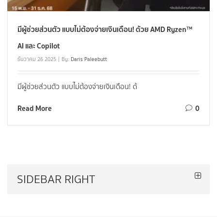
มีผู้ช่วยส่วนตัว แบบไม่ต้องจ่ายเงินเดือน! ด้วย AMD Ryzen™
AI และ Copilot
ธันวาคม 26 2025
By:
Daris Paleebutt
มีผู้ช่วยส่วนตัว แบบไม่ต้องจ่ายเงินเดือน! ด้
Read More
0
SIDEBAR RIGHT