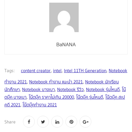
BaNANA
Tags:
content creator
,
intel
,
Intel 11TH Generation
,
Notebook
ทำงาน 2021
,
Notebook ทำงาน แนะนำ 2021
,
Notebook นักเรียน
นักศึกษา
,
Notebook บางเบา
,
Notebook รีวิว
,
Notebook รุ่นไหนดี
,
โน๊
ตบุ๊ค บางเบา
,
โน๊ตบุ๊ค ราคาไม่เกิน 20000
,
โน๊ตบุ๊ค รุ่นไหนดี
,
โน๊ตบุ๊ค สเป
คดี 2021
,
โน๊ตบุ๊คทำงาน 2021
Share