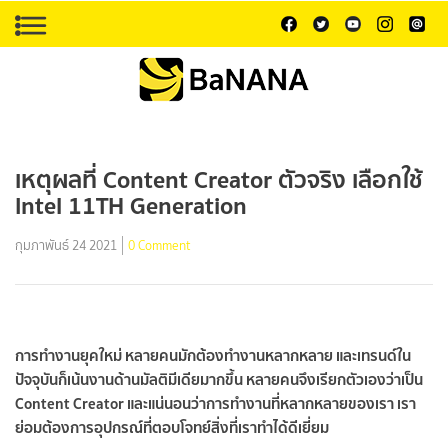
เหตุผลที่ Content Creator ตัวจริง เลือกใช้
Intel 11TH Generation
กุมภาพันธ์ 24 2021
0 Comment
การทำงานยุคใหม่ หลายคนมักต้องทำงานหลากหลาย และเทรนด์ใน
ปัจจุบันก็เน้นงานด้านมัลติมีเดียมากขึ้น หลายคนจึงเรียกตัวเองว่าเป็น
Content Creator และแน่นอนว่าการทำงานที่หลากหลายของเรา เรา
ย่อมต้องการอุปกรณ์ที่ตอบโจทย์สิ่งที่เราทำได้ดีเยี่ยม