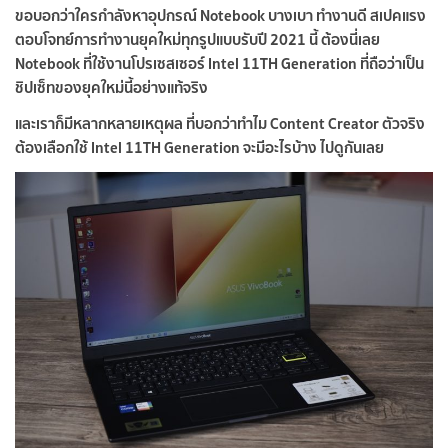
ขอบอกว่าใครกำลังหาอุปกรณ์ Notebook บางเบา ทำงานดี สเปคแรง
ตอบโจทย์การทำงานยุคใหม่ทุกรูปแบบรับปี 2021 นี้ ต้องนี่เลย
Notebook ที่ใช้งานโปรเซสเซอร์ Intel 11TH Generation ที่ถือว่าเป็น
ชิปเซ็ทของยุคใหม่นี้อย่างแท้จริง
และเราก็มีหลากหลายเหตุผล ที่บอกว่าทำไม Content Creator ตัวจริง
ต้องเลือกใช้ Intel 11TH Generation จะมีอะไรบ้าง ไปดูกันเลย