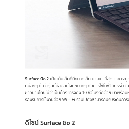
Surface Go 2
เป็นแท็บเล็ตที่มีขนาดเล็ก บางเบาที่สุดจากตระก
ที่บ่อยๆ ถือว่ารุ่นนี้คือตอบโจทย์มากๆ กับการใช้ในชีวิตประจำว
ยาวนานโดยไม่จำเป็นต้องชาร์จถึง 10 ชั่วโมงอีกด้วย มาพร้อ
รองรับการใช้งานด้วย Wi – Fi รวมไปถึงสามารถปรับระดับการต
ดีไซน์
Surface Go 2