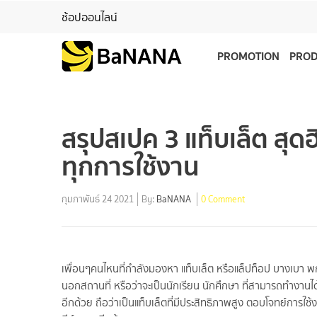
ช้อปออนไลน์
PROMOTION
PRO
สรุปสเปค 3 แท็บเล็ต สุ
ทุกการใช้งาน
กุมภาพันธ์ 24 2021
By:
BaNANA
0 Comment
เพื่อนๆคนไหนที่กำลังมองหา แท็บเล็ต หรือแล็ปท็อป บางเบา
นอกสถานที่ หรือว่าจะเป็นนักเรียน นักศึกษา ที่สามารถทำงานไ
อีกด้วย ถือว่าเป็นแท็บเล็ตที่มีประสิทธิภาพสูง ตอบโจทย์การใช้