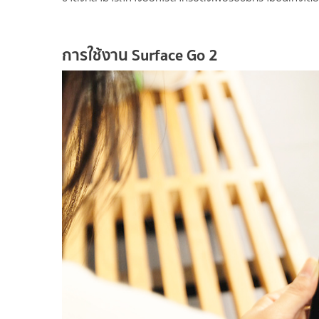
การใช้งาน
Surface Go 2