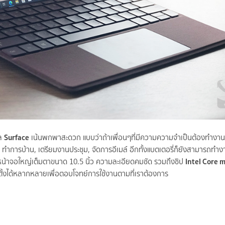
Surface
ูล
เน้นพกพาสะดวก แบบว่าถ้าเพื่อนๆที่มีความความจำเป็นต้องทำง
ัน ทำการบ้าน, เตรียมงานประชุม, จัดการอีเมล์ อีกทั้งแบตเตอรี่ก็ยังสามารถทำง
Intel Core 
มหน้าจอใหญ่เต็มตาขนาด 10.5 นิ้ว ความละเอียดคมชัด รวมถึงชิป
ั้งได้หลากหลายเพื่อตอบโจทย์การใช้งานตามที่เราต้องการ