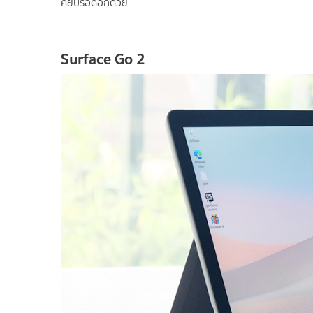
คีย์บรอดอีกด้วย
Surface Go 2