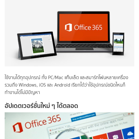
ใช้งานได้ทุกอุปกรณ์ ทั้ง PC/Mac แท็บเล็ต และสมาร์ทโฟนหลายเครื่อง
รวมถึง Windows, iOS และ Android เรียกได้ว่าใช้อุปกรณ์ชนิดไหนก็
ทำงานได้ไม่มีปัญหา
อัปเดตเวอร์ชั่นใหม่ ๆ ได้ตลอด