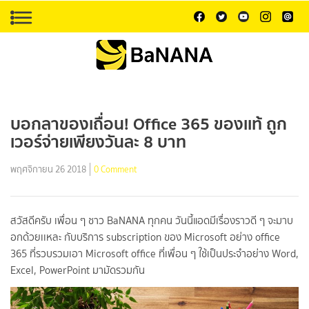
บอกลาของเถื่อน! Office 365 ของเเท้ ถูก
เวอร์จ่ายเพียงวันละ 8 บาท
พฤศจิกายน 26 2018
0 Comment
สวัสดีครับ เพื่อน ๆ ชาว BaNANA ทุกคน วันนี้แอดมีเรื่องราวดี ๆ จะมาบ
อกด้วยเเหละ กับบริการ subscription ของ Microsoft อย่าง office
365 ที่รวบรวมเอา Microsoft office ที่เพื่อน ๆ ใช้เป็นประจำอย่าง Word,
Excel, PowerPoint มามัดรวมกัน