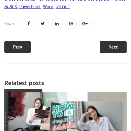
ลิขสิทธิ์
,
PowerPoint
,
Word
,
บานาน่า
Share
Prev
Next
Relatest posts