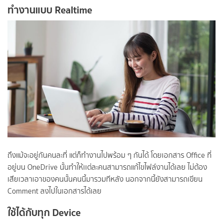
ทำงานแบบ Realtime
ถึงแม้จะอยู่กันคนละที่ แต่ก็ทำงานไปพร้อม ๆ กันได้ โดยเอกสาร Office ที่
อยู่บน OneDrive นั้นทำให้เเต่ละคนสามารถแก้ไขไฟล์งานได้เลย ไม่ต้อง
เสียเวลาเอาของคนนั้นคนนี้มารวมทีหลัง นอกจากนี้ยังสามารถเขียน
Comment ลงไปในเอกสารได้เลย
ใช้ได้กับทุก Device