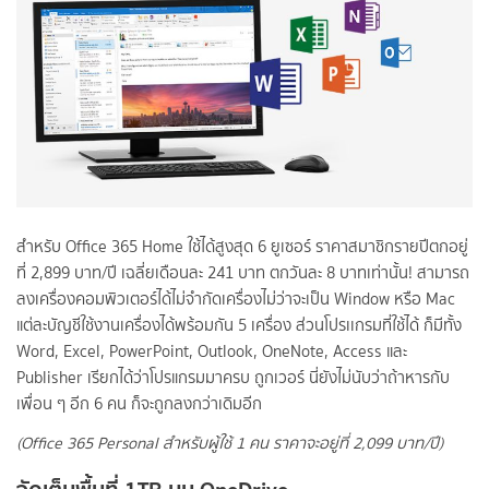
สำหรับ Office 365 Home ใช้ได้สูงสุด 6 ยูเซอร์ ราคาสมาชิกรายปีตกอยู่
ที่ 2,899 บาท/ปี เฉลี่ยเดือนละ 241 บาท ตกวันละ 8 บาทเท่านั้น! สามารถ
ลงเครื่องคอมพิวเตอร์ได้ไม่จำกัดเครื่องไม่ว่าจะเป็น Window หรือ Mac
แต่ละบัญชีใช้งานเครื่องได้พร้อมกัน 5 เครื่อง ส่วนโปรเเกรมที่ใช้ได้ ก็มีทั้ง
Word, Excel, PowerPoint, Outlook, OneNote, Access และ
Publisher เรียกได้ว่าโปรแกรมมาครบ ถูกเวอร์ นี่ยังไม่นับว่าถ้าหารกับ
เพื่อน ๆ อีก 6 คน ก็จะถูกลงกว่าเดิมอีก
(Office 365 Personal สำหรับผู้ใช้ 1 คน ราคาจะอยู่ที่ 2,099 บาท/ปี)