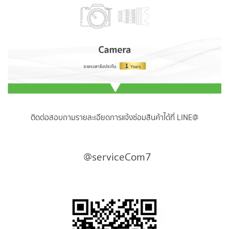
ติดต่อสอบถามรายละเอียดการแจ้งซ่อมสินค้าได้ที่ LINE@
@serviceCom7