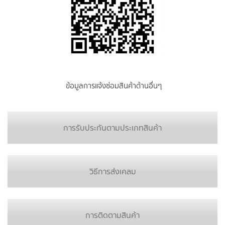
ข้อมูลการแจ้งซ่อมสินค้าด้านอื่นๆ
การรับประกันตามประเภทสินค้า
วิธีการส่งเคลม
การติดตามสินค้า