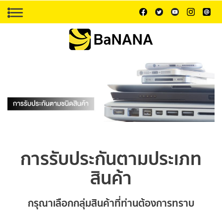
การรับประกันตามประเภท
สินค้า
กรุณาเลือกกลุ่มสินค้าที่ท่านต้องการทราบ