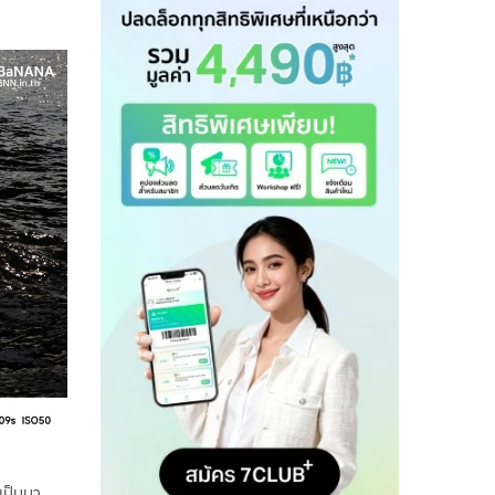
เป็นมา