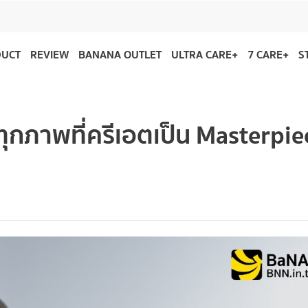
DUCT
REVIEW
BANANA OUTLET
ULTRA CARE+
7 CARE+
S
้ทุกภาพที่ครีเอตเป็น Masterpie