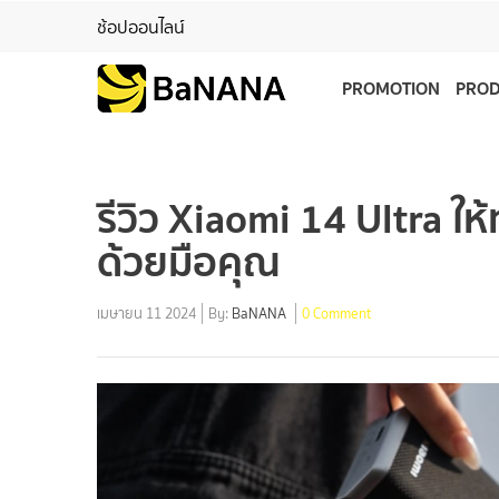
ช้อปออนไลน์
PROMOTION
PRO
รีวิว Xiaomi 14 Ultra ให
ด้วยมือคุณ
เมษายน 11 2024
By:
BaNANA
0 Comment