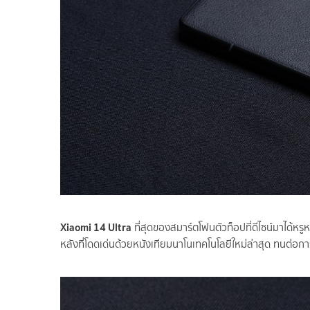
Xiaomi 14 Ultra
ที่สุดของสมาร์ตโฟนตัวท็อปที่ดีไซน์มาได้ห
หลังที่โดดเด่นด้วยหนังเทียมนาโนเทคโนโลยีใหม่ล่าสุด ทนต่อการ