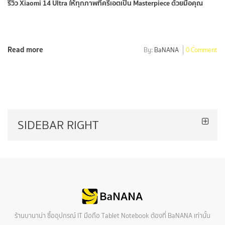
รีวิว Xiaomi 14 Ultra ให้ทุกภาพที่ครีเอตเป็น Masterpiece ด้วยมือคุณ
Read more
By:
BaNANA
0 Comment
SIDEBAR RIGHT
ร้านบานาน่า ซื้ออุปกรณ์ IT มือถือ Tablet Notebook ต้องที่ BaNANA เท่านั้น