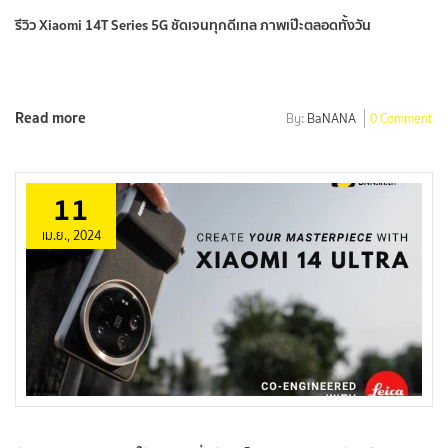
รีวิว Xiaomi 14T Series 5G ชัดเจนทุกดีเทล ภาพเป๊ะตลอดทั้งวัน
Read more
By:
BaNANA
0 Comment
11
เม.ย., 2024