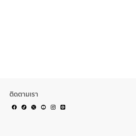
ติดตามเรา