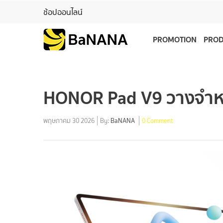
ช้อปออนไลน์
PROMOTION
PRO
HONOR Pad V9 วางจำหน่
พฤษภาคม 30 2026
By:
BaNANA
0 Comment