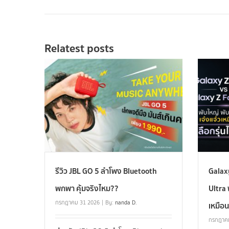
Relatest posts
รีวิว JBL GO 5 ลำโพง Bluetooth
Galax
พกพา คุ้มจริงไหม??
Ultra 
กรกฎาคม 31 2026
By:
nanda D.
เหมือน
กรกฎาค