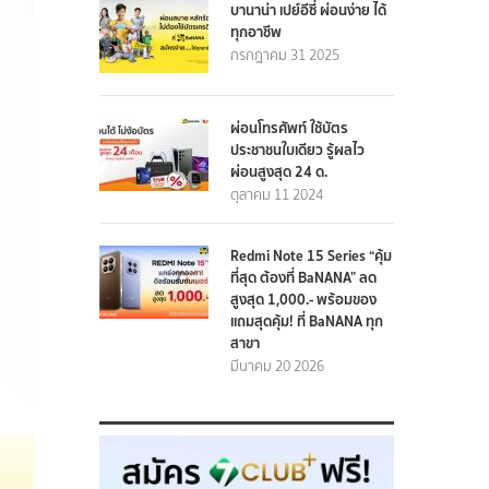
บานาน่า เปย์อีซี่ ผ่อนง่าย ได้
ทุกอาชีพ
กรกฎาคม 31 2025
ผ่อนโทรศัพท์ ใช้บัตร
ประชาชนใบเดียว รู้ผลไว
ผ่อนสูงสุด 24 ด.
ตุลาคม 11 2024
Redmi Note 15 Series “คุ้ม
ที่สุด ต้องที่ BaNANA” ลด
สูงสุด 1,000.- พร้อมของ
แถมสุดคุ้ม! ที่ BaNANA ทุก
สาขา
มีนาคม 20 2026