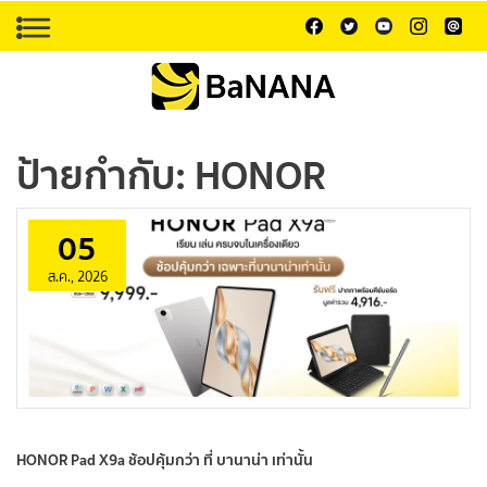
ป้ายกำกับ:
HONOR
05
ส.ค., 2026
HONOR Pad X9a ช้อปคุ้มกว่า ที่ บานาน่า เท่านั้น