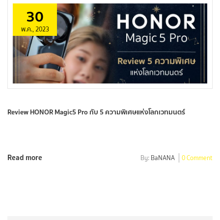
30
พ.ค., 2023
Review HONOR Magic5 Pro กับ 5 ความพิเศษแห่งโลกเวทมนตร์
Read more
By:
BaNANA
0 Comment