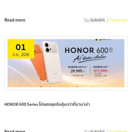
Read more
By:
BaNANA
0 Comment
01
ก.ค., 2026
HONOR 600 Series โปรแรงสุดรับคุ้มกว่าที่บานาน่า
Read more
By:
BaNANA
0 Comment