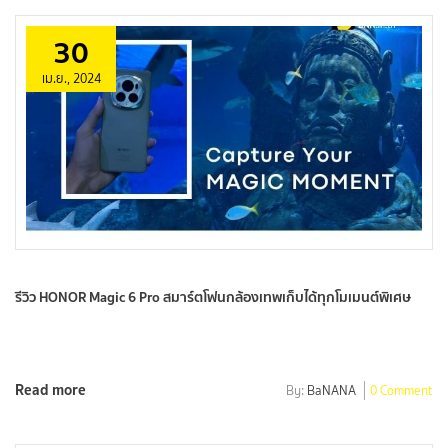
30
เม.ย., 2024
รีวิว HONOR Magic 6 Pro สมาร์ตโฟนกล้องเทพเก็บได้ทุกโมเมนต์พิเศษ
Read more
By:
BaNANA
0 Comment