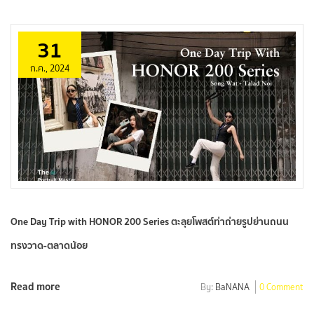
31
ก.ค., 2024
One Day Trip with HONOR 200 Series ตะลุยโพสต์ท่าถ่ายรูปย่านถนน
ทรงวาด-ตลาดน้อย
Read more
By:
BaNANA
0 Comment