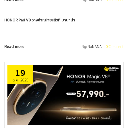
HONOR Pad V9 วางจำหน่ายแล้วที่ บานาน่า
Read more
By:
BaNANA
0 Comment
19
ส.ค., 2025