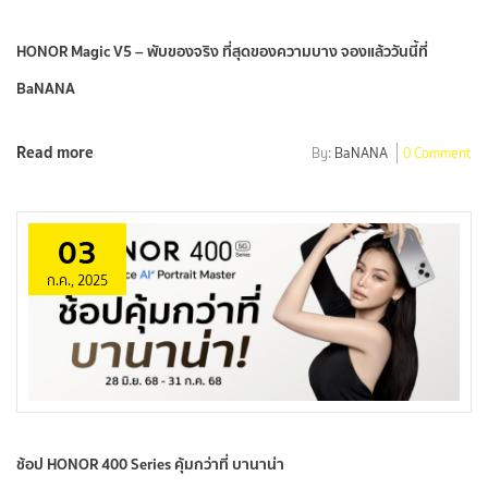
HONOR Magic V5 – พับของจริง ที่สุดของความบาง จองแล้ววันนี้ที่
BaNANA
Read more
By:
BaNANA
0 Comment
03
ก.ค., 2025
ช้อป HONOR 400 Series คุ้มกว่าที่ บานาน่า