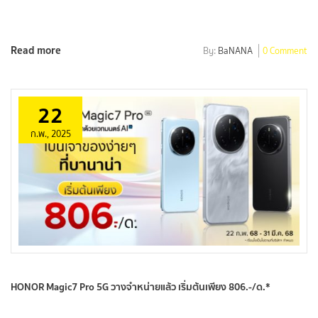
Read more
By:
BaNANA
0 Comment
22
ก.พ., 2025
HONOR Magic7 Pro 5G วางจำหน่ายแล้ว เริ่มต้นเพียง 806.-/ด.*