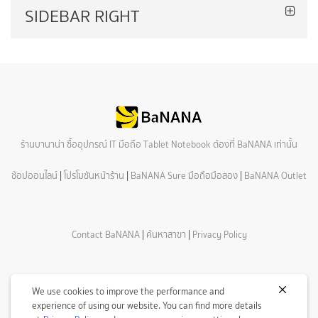
SIDEBAR RIGHT
ร้านบานาน่า ซื้ออุปกรณ์ IT มือถือ Tablet Notebook ต้องที่ BaNANA เท่านั้น
ช้อปออนไลน์
|
โปรโมชันหน้าร้าน
|
BaNANA Sure มือถือมือสอง
|
BaNANA Outlet
Contact BaNANA
|
ค้นหาสาขา
|
Privacy Policy
We use cookies to improve the performance and
experience of using our website. You can find more details