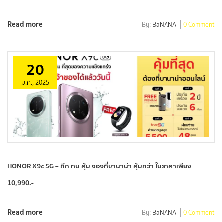
Read more
By:
BaNANA
0 Comment
20
ม.ค., 2025
HONOR X9c 5G – ถึก ทน คุ้ม จองที่บานาน่า คุ้มกว่า ในราคาเพียง
10,990.-
Read more
By:
BaNANA
0 Comment