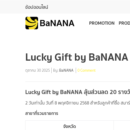
ช้อปออนไลน์
PROMOTION
PRO
Lucky Gift by BaNANA
ตุลาคม 30 2025
By:
BaNANA
0 Comment
Lucky Gift by BaNANA ลุ้นส่วนลด 20 รางว
2 วันเท่านั้น วันที่ 8 พฤศจิกายน 2568 สำหรับลูกค้าที่ซื้อ สมาร
สาขาที่รวมรายการ
จังหวัด