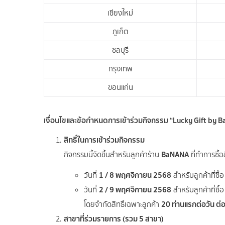
เชียงใหม่
ภูเก็ต
ชลบุรี
กรุงเทพ
ขอนแก่น
เงื่อนไขและข้อกำหนดการเข้าร่วมกิจกรรม “Lucky Gift by 
สิทธิ์ในการเข้าร่วมกิจกรรม
BaNANA
กิจกรรมนี้จัดขึ้นสำหรับลูกค้าร้าน
ที่ทำการซื้อ
1 / 8 พฤศจิกายน 2568
วันที่
สำหรับลูกค้าที่ซื้
2 / 9 พฤศจิกายน 2568
วันที่
สำหรับลูกค้าที่ซื้
20 ท่านแรกต่อวัน ต่
โดยจำกัดสิทธิ์เฉพาะลูกค้า
สาขาที่ร่วมรายการ (รวม 5 สาขา)