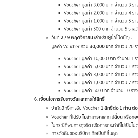
Voucher มูลค่า 3,000 บาท จำนวน 3 ราง
Voucher มูลค่า 2,000 บาท จำนวน 4 ราง
Voucher มูลค่า 1,000 บาท จำนวน 5 ราง
Voucher มูลค่า 500 บาท จำนวน 5 รางว
2 / 9 พฤศจิกายน
วันที่
(สำหรับผู้ซื้อโน๊ตบุ๊ค) :
30,000 บาท
มูลค่า Voucher รวม
จำนวน 20 รา
Voucher มูลค่า 10,000 บาท จำนวน 1 ร
Voucher มูลค่า 5,000 บาท จำนวน 1 ราง
Voucher มูลค่า 3,000 บาท จำนวน 1 ราง
Voucher มูลค่า 1,000 บาท จำนวน 7 ราง
Voucher มูลค่า 500 บาท จำนวน 10 ราง
เงื่อนไขการรับรางวัลและการใช้สิทธิ์
1 สิทธิ์ต่อ 1 ท่าน ต้
จำกัดสิทธิ์การรับ Voucher
ไม่สามารถแลก เปลี่ยน หรือทอ
Voucher ที่ได้รับ
ในกรณีที่พบการทุจริต หรือการกระทำที่ไม่เป็นไปตา
การตัดสินของบริษัทฯ ถือเป็นที่สิ้นสุด