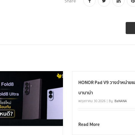
Share
HONOR Pad V9 วางจำหน่ายแล้
บานาน่า
พฤษภาคม 30 2026
By:
BaNANA
Read More