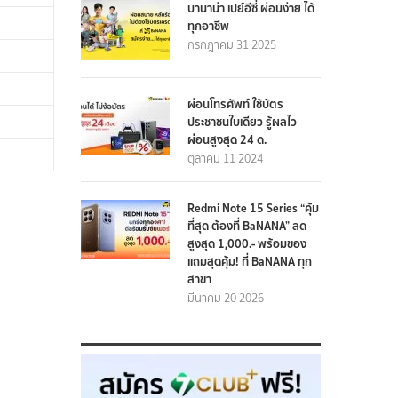
บานาน่า เปย์อีซี่ ผ่อนง่าย ได้
ทุกอาชีพ
กรกฎาคม 31 2025
ผ่อนโทรศัพท์ ใช้บัตร
ประชาชนใบเดียว รู้ผลไว
ผ่อนสูงสุด 24 ด.
ตุลาคม 11 2024
Redmi Note 15 Series “คุ้ม
ที่สุด ต้องที่ BaNANA” ลด
สูงสุด 1,000.- พร้อมของ
แถมสุดคุ้ม! ที่ BaNANA ทุก
สาขา
มีนาคม 20 2026