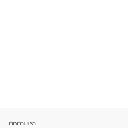
Read More
0
ติดตามเรา