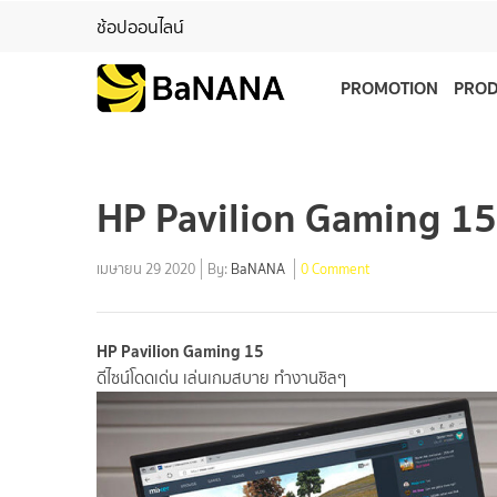
ช้อปออนไลน์
PROMOTION
PRO
HP Pavilion Gaming 15
เมษายน 29 2020
By:
BaNANA
0 Comment
HP Pavilion Gaming 15
ดีไซน์โดดเด่น เล่นเกมสบาย ทำงานชิลๆ