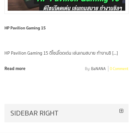
HP Pavilion Gaming 15
HP Pavilion Gaming 15 ดีไซน์โดดเด่น เล่นเกมสบาย ทำงานชิ […]
Read more
By:
BaNANA
0 Comment
SIDEBAR RIGHT