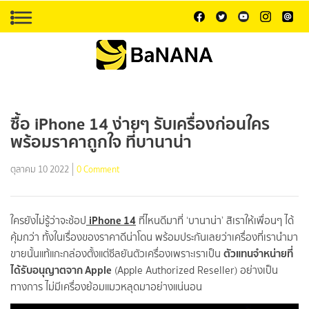
ซื้อ iPhone 14 ง่ายๆ รับเครื่องก่อนใคร
พร้อมราคาถูกใจ ที่บานาน่า
ตุลาคม 10 2022
0 Comment
iPhone 14
ใครยังไม่รู้ว่าจะช้อป
ที่ไหนดีมาที่ ‘บานาน่า’ สิเราให้เพื่อนๆ ได้
คุ้มกว่า ทั้งในเรื่องของราคาดีน่าโดน พร้อมประกันเลยว่าเครื่องที่เรานำมา
ตัวแทนจำหน่ายที่
ขายนั้นแท้แกะกล่องตั้งแต่ซีลยันตัวเครื่องเพราะเราเป็น
ได้รับอนุญาตจาก Apple
(Apple Authorized Reseller) อย่างเป็น
ทางการ ไม่มีเครื่องย้อมแมวหลุดมาอย่างแน่นอน