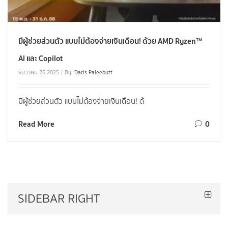
มีผู้ช่วยส่วนตัว แบบไม่ต้องจ่ายเงินเดือน! ด้วย AMD Ryzen™
AI และ Copilot
ธันวาคม 26 2025
By:
Daris Paleebutt
มีผู้ช่วยส่วนตัว แบบไม่ต้องจ่ายเงินเดือน! ด้
Read More
0
SIDEBAR RIGHT