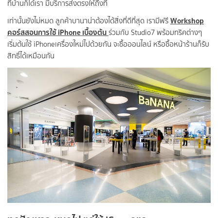
ที่บ้านก็ได้เรา มีบริการส่งตรงให้ถึงที่
Workshop
เท่านั้นยังไม่หมด ลูกค้าบานาน่าต้องได้สิ่งที่ดีที่สุด เรามีฟรี
คอร์สสอนการใช้ iPhone เบื้องต้น
ร่วมกับ Studio7 พร้อมทริคต่างๆ
เริ่มต้นใช้ iPhoneเครื่องใหม่ไปด้วยกัน จะซื้อออนไลน์ หรือซื้อหน้าร้านก็รับ
สิทธิ์ได้เหมือนกัน