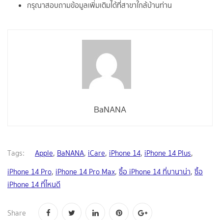
กรุณาสอบถามข้อมูลเพิ่มเติมได้ที่สาขาใกล้บ้านท่าน
BaNANA
Tags:
Apple
,
BaNANA
,
iCare
,
iPhone 14
,
iPhone 14 Plus
,
iPhone 14 Pro
,
iPhone 14 Pro Max
,
ซื้อ iPhone 14 ที่บานาน่า
,
ซื้อ
iPhone 14 ที่ไหนดี
Share