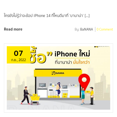
ใครยังไม่รู้ว่าจะช้อป iPhone 14 ที่ไหนดีมาที่ ‘บานาน่า’ […]
Read more
By:
BaNANA
0 Comment
07
ก.ย., 2022