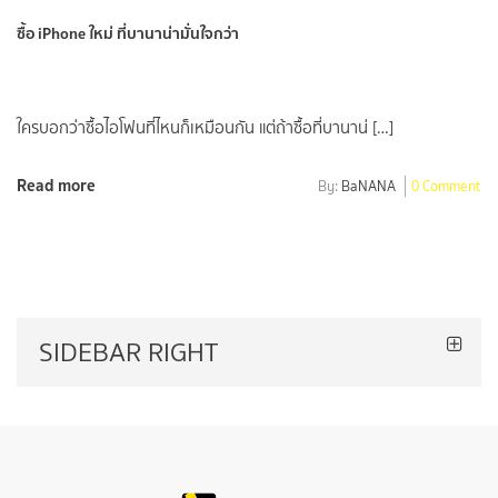
ซื้อ iPhone ใหม่ ที่บานาน่ามั่นใจกว่า
ใครบอกว่าซื้อไอโฟนที่ไหนก็เหมือนกัน แต่ถ้าซื้อที่บานาน่ […]
Read more
By:
BaNANA
0 Comment
SIDEBAR RIGHT