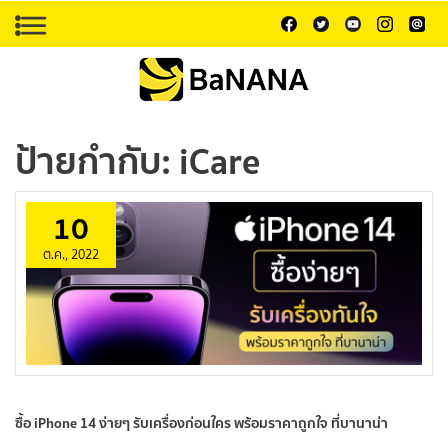
ป้ายกำกับ:
iCare
10
ต.ค., 2022
ซื้อ iPhone 14 ง่ายๆ รับเครื่องก่อนใคร พร้อมราคาถูกใจ ที่บานาน่า