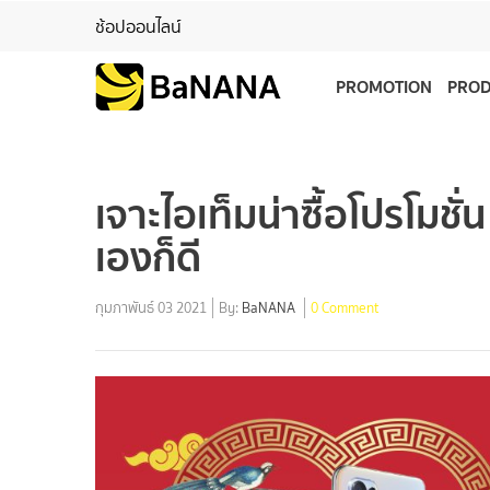
ช้อปออนไลน์
PROMOTION
PRO
เจาะไอเท็มน่าซื้อโปรโมชั
เองก็ดี
กุมภาพันธ์ 03 2021
By:
BaNANA
0 Comment