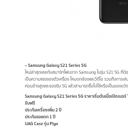
– Samsung Galaxy S21 Series 5G
ใหม่ล่าสุดเลยกับสมาร์ทโฟนจาก Samsung ในรุ่น S21 5G ที่ต้อง
เป็นความแรงของตัวเครื่อง โหมดกล้องและวิดีโอ รวมถึงการเล่นเ
ค่อนข้างสูงและรองรับ 5G แล้วสามารถซื้อไปใช้หรือเป็นของขวั
Samsung Galaxy S21 Series 5G ราคาเริ่มต้นเมื่อเปิดเบอ
รับฟรี
ประกันเครื่องเพิ่ม 2 ปี
ประกันจอแตก 1 ปี
UAG Case รุ่น Plyo