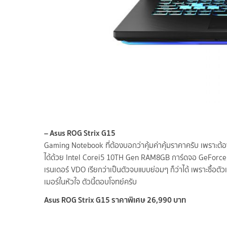
– Asus ROG Strix G15
Gaming Notebook ที่ต้องบอกว่าคุ้มค่าคุ้มราคาครับ เพราะต้อ
ได้ด้วย Intel Corei5 10TH Gen RAM8GB การ์ดจอ GeForce 
เรนเดอร์ VDO เรียกว่าเป็นตัวจบแบบย่อมๆ ก็ว่าได้ เพราะซื้อตัว
เมอร์ในหัวใจ ตัวนี้ตอบโจทย์ครับ
Asus ROG Strix G15 ราคาพิเศษ 26,990 บาท