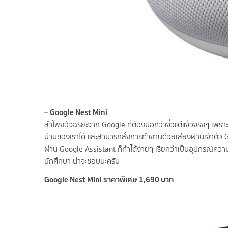
– Google Nest Mini
ลำโพงอัจฉริยะจาก Google ที่ต้องบอกว่าจิ๋วแต่แจ๋วจริงๆ เพ
บ้านของเราได้ และสามารถสั่งการทำงานด้วยเสียงผ่านเจ้าตัว Goo
ผ่าน Google Assistant ก็ทำได้ง่ายๆ เรียกว่าเป็นอุปกรณ์ความบั
นักศึกษา น่าจะชอบนะครับ
Google Nest Mini ราคาพิเศษ 1,690 บาท