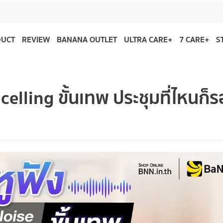
DUCT
REVIEW
BANANA OUTLET
ULTRA CARE+
7 CARE+
S
celling ขั้นเทพ ประชุมที่ไหนก็