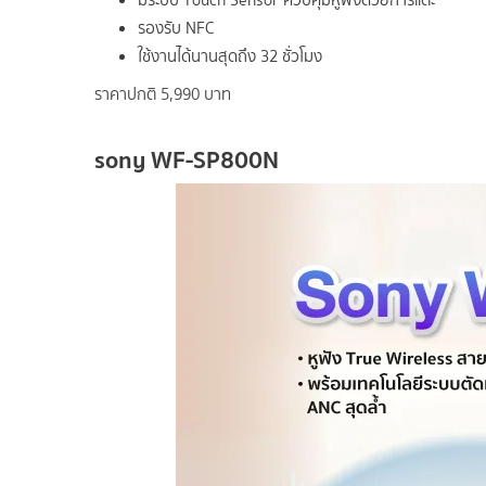
มีระบบ Touch Sensor ควบคุมหูฟังด้วยการแตะ
รองรับ NFC
ใช้งานได้นานสุดถึง 32 ชั่วโมง
ราคาปกติ 5,990 บาท
sony WF-SP800N