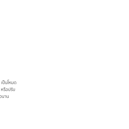
เป็นโหมด
 หรือปรับ
าวนาน