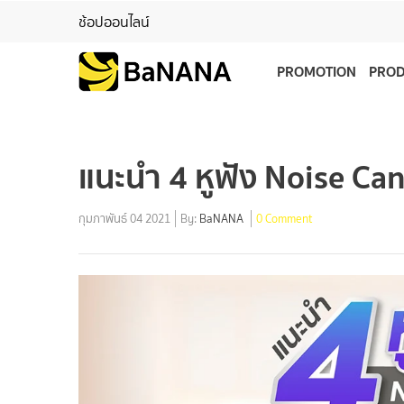
ช้อปออนไลน์
PROMOTION
PRO
แนะนำ 4 หูฟัง Noise Can
กุมภาพันธ์ 04 2021
By:
BaNANA
0 Comment