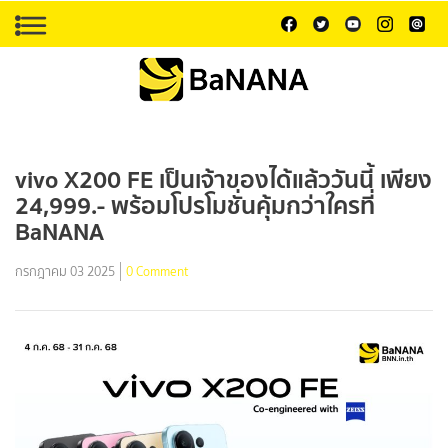
vivo X200 FE เป็นเจ้าของได้แล้ววันนี้ เพียง
24,999.- พร้อมโปรโมชั่นคุ้มกว่าใครที่
BaNANA
กรกฎาคม 03 2025
0 Comment