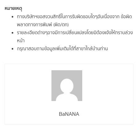
หมายเหตุ
ทางบริษัทฯขอสงวนสิทธิ์ในการรับผิดชอบใดๆอันเนื่องจาก ข้อผิด
พลาดทางการพิมพ์ (ผิด/ตก)
รายละเอียดต่างๆอาจมีการเปลี่ยนแปลงโดยมิต้องแจ้งให้ทราบล่วง
หน้า
กรุณาสอบถามข้อมูลเพิ่มเติมได้ที่สาขาใกล้บ้านท่าน
BaNANA