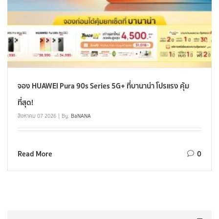
จอง HUAWEI Pura 90s Series 5G+ ที่บานาน่า โปรแรง คุ้ม
ที่สุด!
สิงหาคม 07 2026
By:
BaNANA
Read More
0