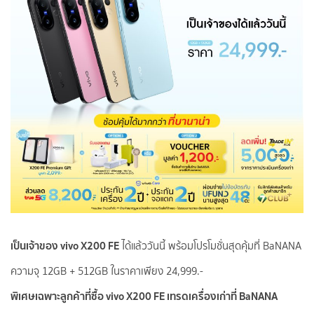
เป็นเจ้าของ vivo X200 FE
ได้แล้ววันนี้ พร้อมโปรโมชั่นสุดคุ้มที่ BaNANA
ความจุ 12GB + 512GB ในราคาเพียง 24,999.-
พิเศษเฉพาะลูกค้าที่ซื้อ vivo X200 FE เทรดเครื่องเก่าที่ BaNANA