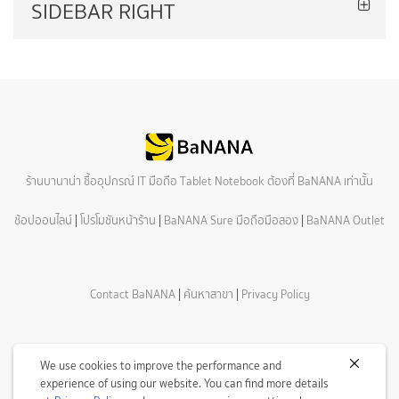
SIDEBAR RIGHT
ร้านบานาน่า ซื้ออุปกรณ์ IT มือถือ Tablet Notebook ต้องที่ BaNANA เท่านั้น
ช้อปออนไลน์
|
โปรโมชันหน้าร้าน
|
BaNANA Sure มือถือมือสอง
|
BaNANA Outlet
Contact BaNANA
|
ค้นหาสาขา
|
Privacy Policy
We use cookies to improve the performance and
experience of using our website. You can find more details