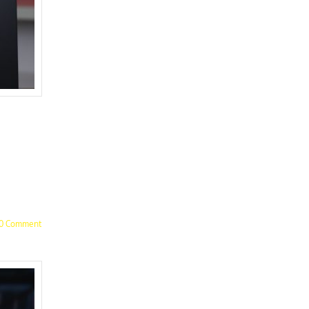
0 Comment