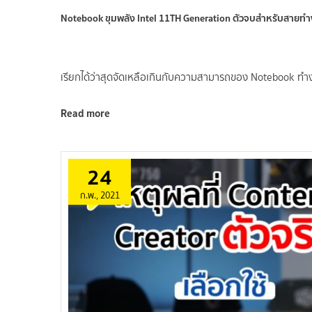
Notebook ขุมพลัง Intel 11TH Generation ตัวจบสำหรับสายท
เรียกได้ว่าสุดจัดเหลือเกินกับความสามารถของ Notebook ทำง
Read more
24
ก.พ., 2021