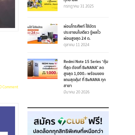
กรกฎาคม 31 2025
ผ่อนโทรศัพท์ ใช้บัตร
ประชาชนใบเดียว รู้ผลไว
ผ่อนสูงสุด 24 ด.
ตุลาคม 11 2024
Redmi Note 15 Series “คุ้ม
ที่สุด ต้องที่ BaNANA” ลด
สูงสุด 1,000.- พร้อมของ
แถมสุดคุ้ม! ที่ BaNANA ทุก
สาขา
0 Comment
มีนาคม 20 2026