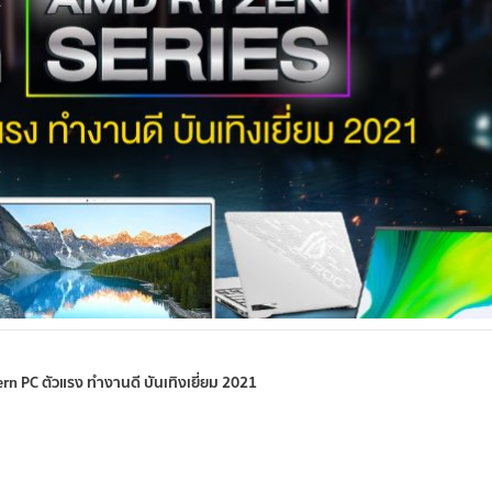
n PC ตัวแรง ทำงานดี บันเทิงเยี่ยม 2021