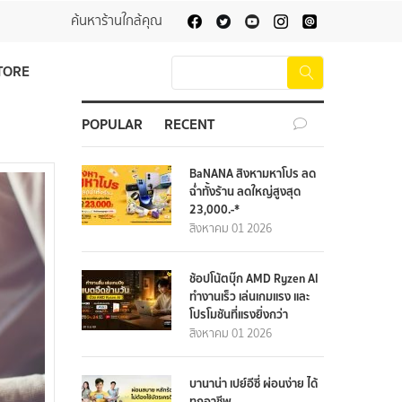
ค้นหาร้านใกล้คุณ
TORE
POPULAR
RECENT
BaNANA สิงหามหาโปร ลด
ฉ่ำทั้งร้าน ลดใหญ่สูงสุด
23,000.-*
สิงหาคม 01 2026
ช้อปโน้ตบุ๊ก AMD Ryzen AI
ทำงานเร็ว เล่นเกมแรง และ
โปรโมชันที่แรงยิ่งกว่า
สิงหาคม 01 2026
บานาน่า เปย์อีซี่ ผ่อนง่าย ได้
ทุกอาชีพ