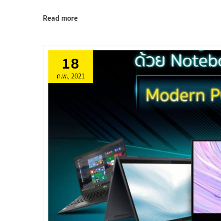
Read more
18
ก.พ., 2021