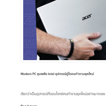
Modern PC ขุมพลัง Intel อุปกรณ์คู่ใจคนทำงานยุคใหม่
เรียกว่าเป็นอุปกรณ์ที่ตอบโจทย์คนทำงานยุคใหม่อย่างมากเลย