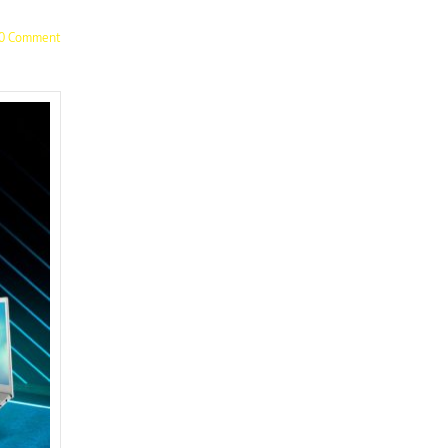
0 Comment