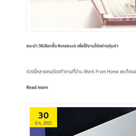
แนะนำ วิธีเลือกซื้อ Notebook เพื่อใช้งานได้อย่างคุ้มค่า
ช่วงนี้หลายคนต้องทำงานที่บ้าน Work From Home และก็คงอ
Read more
30
มี.ค., 2021