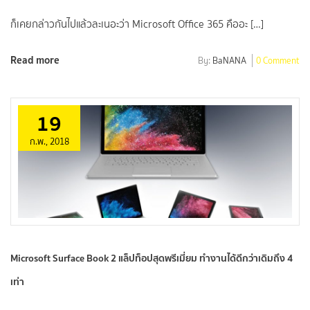
ก็เคยกล่าวกันไปแล้วละเนอะว่า Microsoft Office 365 คืออะ […]
Read more
By:
BaNANA
0 Comment
19
ก.พ., 2018
Microsoft Surface Book 2 แล็ปท็อปสุดพรีเมี่ยม ทำงานได้ดีกว่าเดิมถึง 4
เท่า