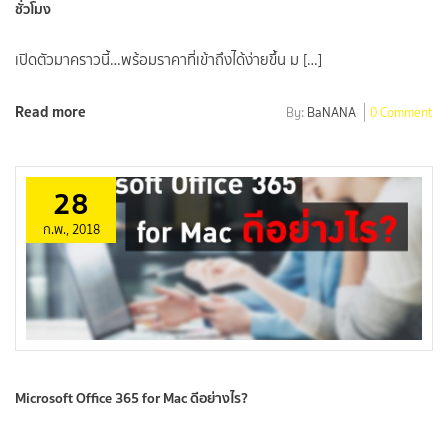
ชั่วโมง
เปิดตัวมาคราวนี้…พร้อมราคาที่เข้าถึงได้ง่ายขึ้น ม […]
Read more
By:
BaNANA
0 Comment
28
ก.พ., 2018
Microsoft Office 365 for Mac ดีอย่างไร?