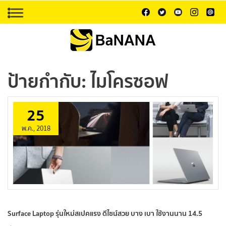
ป้ายกำกับ:
ไมโครซอฟ
25
พ.ค., 2018
Surface Laptop รุ่นใหม่สเปคแรง ดีไซน์สวย บาง เบา ใช้งานนาน 14.5