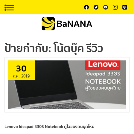
ป้ายกำกับ:
โน้ตบุ๊ค รีวิว
30
ส.ค., 2019
Lenovo Ideapad 330S Notebook คู่ใจของคนยุคใหม่