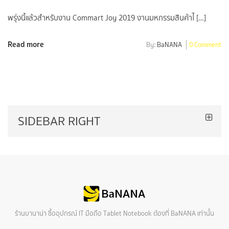
พรุ่งนี้แล้วสำหรับงาน Commart Joy 2019 งานมหกรรมสินค้าไ […]
Read more
By:
BaNANA
0 Comment
SIDEBAR RIGHT
ร้านบานาน่า ซื้ออุปกรณ์ IT มือถือ Tablet Notebook ต้องที่ BaNANA เท่านั้น