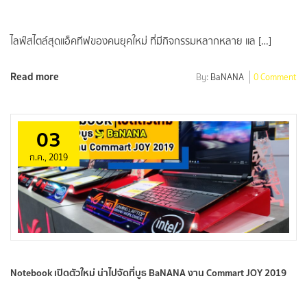
ไลฟ์สไตล์สุดแอ็คทีฟของคนยุคใหม่ ที่มีกิจกรรมหลากหลาย แล […]
Read more
By:
BaNANA
0 Comment
03
ก.ค., 2019
Notebook เปิดตัวใหม่ น่าไปจัดที่บูธ BaNANA งาน Commart JOY 2019