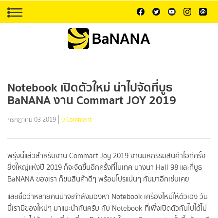
Notebook เปิดตัวใหม่ น่าไปจัดที่บูธ
BaNANA งาน Commart JOY 2019
กรกฎาคม 03 2019
0 Comment
พรุ่งนี้แล้วสำหรับงาน Commart Joy 2019 งานมหกรรมสินค้าไอทีครั้ง
ยิ่งใหญ่แห่งปี 2019 ก็จะจัดขึ้นอีกครั้งที่ไบเทค บางนา Hall 98 และที่บูธ
BaNANA ของเรา ก็ขนสินค้าดีๆ พร้อมโปรแน่นๆ กันมาอีกเช่นเคย
และเชื่อว่าหลายคนน่าจะกำลังมองหา Notebook เครื่องใหม่ให้ตัวเอง วัน
นี้เรามีของใหม่ๆ มาแนะนำกันครับ กับ Notebook ที่เพิ่งเปิดตัวกันไปได้ไม่