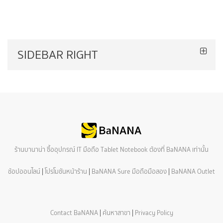
SIDEBAR RIGHT
ร้านบานาน่า ซื้ออุปกรณ์ IT มือถือ Tablet Notebook ต้องที่ BaNANA เท่านั้น
ช้อปออนไลน์
|
โปรโมชันหน้าร้าน
|
BaNANA Sure มือถือมือสอง
|
BaNANA Outlet
Contact BaNANA
|
ค้นหาสาขา
|
Privacy Policy