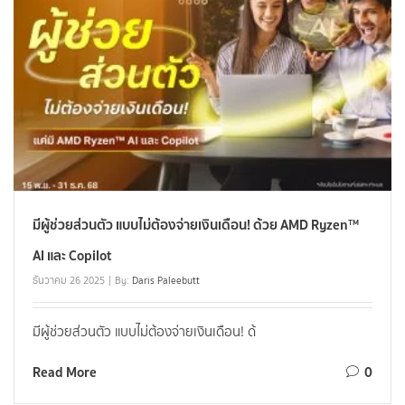
มีผู้ช่วยส่วนตัว แบบไม่ต้องจ่ายเงินเดือน! ด้วย AMD Ryzen™
AI และ Copilot
ธันวาคม 26 2025
By:
Daris Paleebutt
มีผู้ช่วยส่วนตัว แบบไม่ต้องจ่ายเงินเดือน! ด้
Read More
0