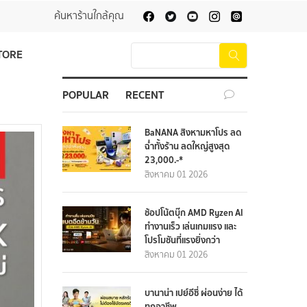
ค้นหาร้านใกล้คุณ
TORE
POPULAR
RECENT
BaNANA สิงหามหาโปร ลด
ฉ่ำทั้งร้าน ลดใหญ่สูงสุด
23,000.-*
สิงหาคม 01 2026
ช้อปโน้ตบุ๊ก AMD Ryzen AI
ทำงานเร็ว เล่นเกมแรง และ
โปรโมชันที่แรงยิ่งกว่า
สิงหาคม 01 2026
บานาน่า เปย์อีซี่ ผ่อนง่าย ได้
ทุกอาชีพ