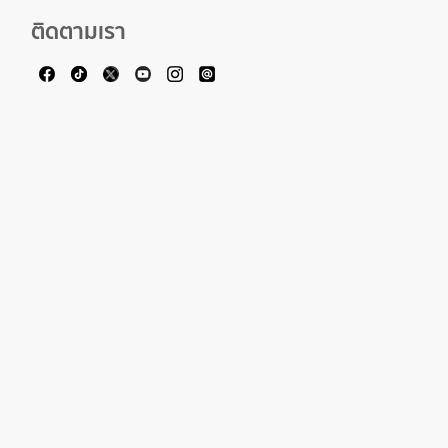
ติดตามเรา