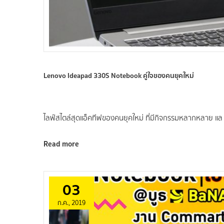
Lenovo Ideapad 330S Notebook คู่ใจของคนยุคใหม่
ไลฟ์สไตล์สุดแอ็คทีฟของคนยุคใหม่ ที่มีกิจกรรมหลากหลาย แล
Read more
03
ก.ค., 2019