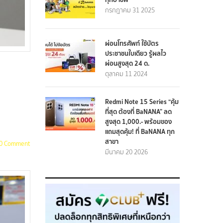
กรกฎาคม 31 2025
ผ่อนโทรศัพท์ ใช้บัตร
ประชาชนใบเดียว รู้ผลไว
ผ่อนสูงสุด 24 ด.
ตุลาคม 11 2024
Redmi Note 15 Series “คุ้ม
ที่สุด ต้องที่ BaNANA” ลด
สูงสุด 1,000.- พร้อมของ
แถมสุดคุ้ม! ที่ BaNANA ทุก
สาขา
0 Comment
มีนาคม 20 2026