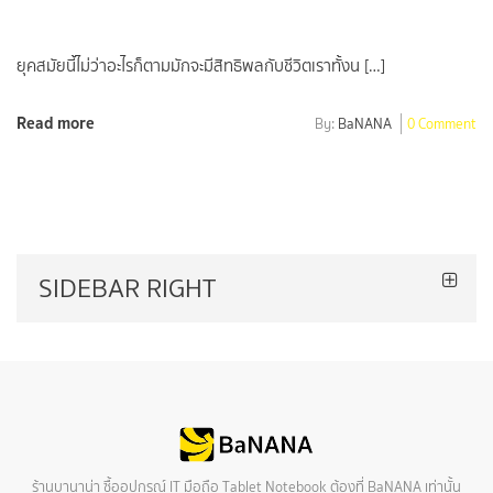
ยุคสมัยนี้ไม่ว่าอะไรก็ตามมักจะมีสิทธิพลกับชีวิตเราทั้งน […]
Read more
By:
BaNANA
0 Comment
SIDEBAR RIGHT
ร้านบานาน่า ซื้ออุปกรณ์ IT มือถือ Tablet Notebook ต้องที่ BaNANA เท่านั้น