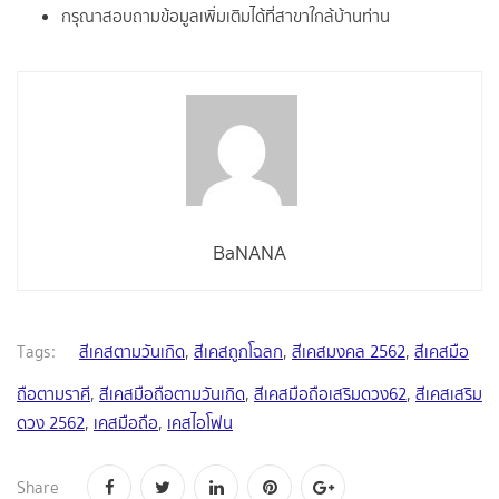
กรุณาสอบถามข้อมูลเพิ่มเติมได้ที่สาขาใกล้บ้านท่าน
BaNANA
Tags:
สีเคสตามวันเกิด
,
สีเคสถูกโฉลก
,
สีเคสมงคล 2562
,
สีเคสมือ
ถือตามราศี
,
สีเคสมือถือตามวันเกิด
,
สีเคสมือถือเสริมดวง62
,
สีเคสเสริม
ดวง 2562
,
เคสมือถือ
,
เคสไอโฟน
Share