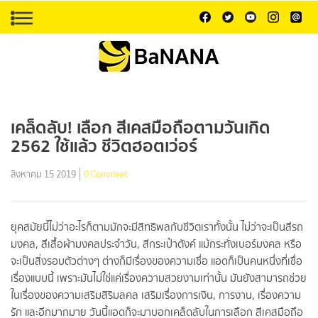
เคล็ดลับ! เลือก สีเคสมือถือตามวันเกิด
2562 ใช้แล้ว ชีวิตฮอตเว่อร์
สิงหาคม 15 2019
0 Comment
ยุคสมัยนี้ไม่ว่าอะไรก็ตามมักจะมีสิทธิพลกับชีวิตเราทั้งนั้น ไม่ว่าจะเป็นสีรถ
มงคล, สีเสื้อผ้ามงคลประจำวัน, สีกระเป๋าตังค์ แม้กระทั่งเบอร์มงคล หรือ
จะเป็นสิ่งรอบตัวต่างๆ ต่างก็มีเรื่องของความเชื่อ แอดก็เป็นคนหนึ่งที่เชื่อ
เรื่องแบบนี้ เพราะมันไม่ใช่แค่เรื่องความสวยงามเท่านั้น มันยังสามารถช่วย
ในเรื่องของความเสริมสิริมลคล เสริมเรื่องการเงิน, การงาน, เรื่องความ
รัก และอีกมากมาย วันนี้แอดก็จะมาบอกเคล็ดลับในการเลือก สีเคสมือถือ