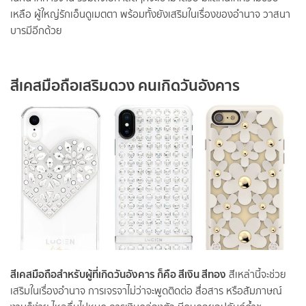
เหลือ ผู้ใหญ่รักเอ็นดูเมตตา พร้อมทั้งยังเสริมในเรื่องของอำนาจ วาสนา
บารมีอีกด้วย
สีเคสมือถือเสริมดวง คนเกิดวันอังคาร
สีเคสมือถือสำหรับผู้ที่เกิดวันอังคาร ก็คือ สีเงิน สีทอง
สีเหล่านี้จะช่วย
เสริมในเรื่องอำนาจ การเจรจาไม่ว่าจะพูดติดต่อ สื่อสาร หรือสัมภาษณ์