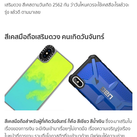
เสริมดวง สีเคสตามวันเกิด 2562 กัน ว่าวันไหนควรจะใช้เคสสีอะไรแล้วจะ
รุ่ง แล้วดี ตามมาเลย
สีเคสมือถือเสริมดวง คนเกิดวันจันทร์
สีเคสมือถือสำหรับผู้ที่เกิดวันจันทร์ ก็คือ สีเขียว สีน้ำเงิน
ซึ่งจะมาเสริมใน
เรื่องของการเงิน จะมีเงินเข้ามาเรื่อยๆไม่ขาดมือ เรื่องความเจริญรุ่งเรือง
ในหน้าที่การงาน รวมถึงโอกาสดีๆที่จะเข้ามาด้วย มีแต่คนให้ความช่วย