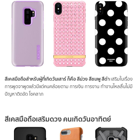
สีเคสมือถือสำหรับผู้ที่เกิดวันเสาร์ ก็คือ สีม่วง สีชมพู สึดำ
เสริมในเรื่อง
การพูดจาพูดแล้วมีแต่คนคล้อยตาม การเงิน การงาน ทำงานไหลลื่นไม่มี
ปัญหาติดขัด โชคลาภ
สีเคสมือถือเสริมดวง คนเกิดวันอาทิตย์