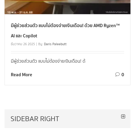
มีผู้ช่วยส่วนตัว แบบไม่ต้องจ่ายเงินเดือน! ด้วย AMD Ryzen™
AI และ Copilot
ธันวาคม 26 2025
By:
Daris Paleebutt
มีผู้ช่วยส่วนตัว แบบไม่ต้องจ่ายเงินเดือน! ด้
Read More
0
SIDEBAR RIGHT