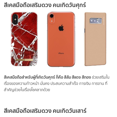
สีเคสมือถือเสริมดวง คนเกิดวันศุกร์
สีเคสมือถือสำหรับผู้ที่เกิดวันศุกร์ ก็คือ สีส้ม สีแดง สีทอง
ช่วยเสริมใน
เรื่องของความก้าวหน้า มั่นคง ประสบความสำเร็จ การเงิน การงาน ที่
สำคัญช่วยในเรื่องโชคลาภด้วย
สีเคสมือถือเสริมดวง คนเกิดวันเสาร์