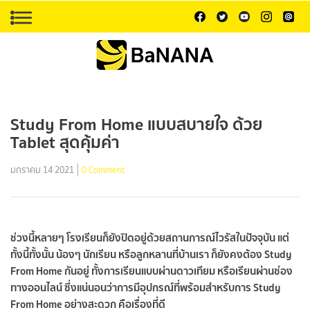
Study From Home แบบสบายใจ ด้วย
Tablet สุดคุ้มค่า
มกราคม 14 2021
0 Comment
ช่วงนี้หลายๆ โรงเรียนก็ยังปิดอยู่ด้วยสถานการณ์ไวรัสในปัจจุบัน แต่
ทั้งนี้ทั้งนั้น น้องๆ นักเรียน หรือลูกหลานที่บ้านเรา ก็ยังคงต้อง Study
From Home กันอยู่ ทั้งการเรียนแบบผ่านดาวเทียม หรือเรียนผ่านช่อง
ทางออนไลน์ ซึ่งแน่นอนว่าการมีอุปกรณ์ที่พร้อมสำหรับการ Study
From Home อย่างสะดวก คือเรื่องที่ดี