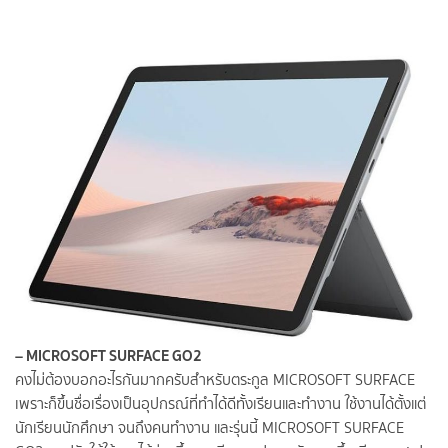
– MICROSOFT SURFACE GO2
คงไม่ต้องบอกอะไรกันมากครับสำหรับตระกูล MICROSOFT SURFACE
เพราะก็ขึ้นชื่อเรื่องเป็นอุปกรณ์ที่ทำได้ดีทั้งเรียนและทำงาน ใช้งานได้ตั้งแต่
นักเรียนนักศึกษา จนถึงคนทำงาน และรุ่นนี้ MICROSOFT SURFACE