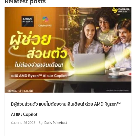
Relatest posts
มีผู้ช่วยส่วนตัว แบบไม่ต้องจ่ายเงินเดือน! ด้วย AMD Ryzen™
AI และ Copilot
ธันวาคม 26 2025
By:
Daris Paleebutt