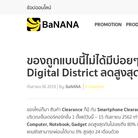
ช้อปออนไลน์
PROMOTION
PRO
ของถูกแบบนี้ไม่ได้มีบ
Digital District ลดสูงส
กันยายน 06 2019
By:
BaNANA
0 Comment
Clearance
Smartphone Clear
ของใหม่ก็มา สินค้า
ก็มี กับ
บริเวณเซ็นเตอร์คอร์ทชั้น 1 ตั้งแต่วันนี้ – 15 กันยายน 2562
Computer, Notebook, Gadget
ลดสูงสุดกันไปเลยถึง 80% พร
แถมยังสามารถผ่อนได้นาน 0% สูงสุด 24 เดือนด้วย