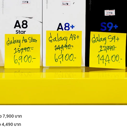
อ 7,900 บาท
อ 4,490 บาท