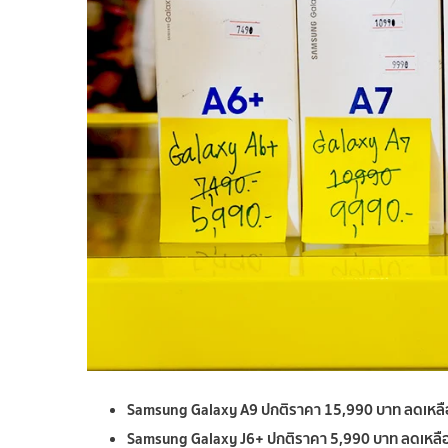
Samsung Galaxy A9 ปกติราคา 15,990 บาท ลดเหลื
Samsung Galaxy J6+ ปกติราคา 5,990 บาท ลดเหลื