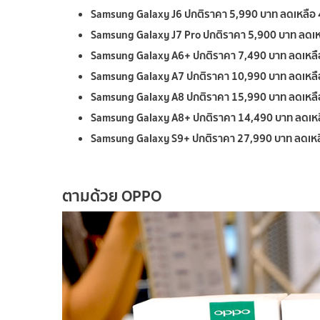
Samsung Galaxy J6 ปกติราคา 5,990 บาท ลดเหลือ
Samsung Galaxy J7 Pro ปกติราคา 5,900 บาท ลดเห
Samsung Galaxy A6+ ปกติราคา 7,490 บาท ลดเหลื
Samsung Galaxy A7 ปกติราคา 10,990 บาท ลดเหลื
Samsung Galaxy A8 ปกติราคา 15,990 บาท ลดเหลื
Samsung Galaxy A8+ ปกติราคา 14,490 บาท ลดเหล
Samsung Galaxy S9+ ปกติราคา 27,990 บาท ลดเหล
ตามด้วย
OPPO