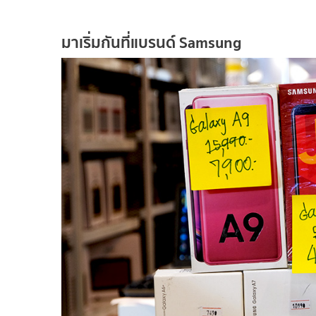
มาเริ่มกันที่แบรนด์ Samsung