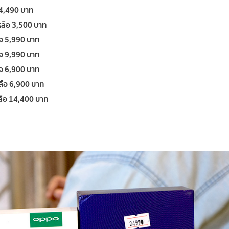
 4,490 บาท
ลือ 3,500 บาท
อ 5,990 บาท
อ 9,990 บาท
อ 6,900 บาท
ือ 6,900 บาท
ือ 14,400 บาท