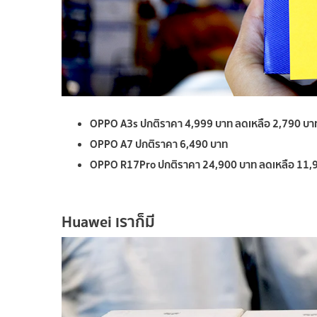
OPPO A3s ปกติราคา 4,999 บาท ลดเหลือ 2,790 บา
OPPO A7 ปกติราคา 6,490 บาท
OPPO R17Pro ปกติราคา 24,900 บาท ลดเหลือ 11,
Huawei
เราก็มี