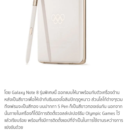
โดย Galaxy Note 8 รุ่นพิเศษนี้ ออกแบบให้มาพร้อมกับตัวเครื่องด้าน
หลังเป็นสีขาวเพื่อให้เข้ากับธีมของโอลิมปิกฤดูหนาว ส่วนโลโก้ต่างๆรวม
ถึงเฟรมจะเป็นสีทอง บนปากกา S Pen ก็เป็นสีขาวทองเช่นกัน นอกจาก
นั้นภายในเครื่องก็ได้มีการติดตั้งวอลล์เปเปอร์ธีม Olympic Games ไว้
แล้วเรียบร้อย พร้อมทั้งมีการติดตั้งแอปที่จำเป็นในการใช้งานระหว่างการ
แข่งขันด้วย