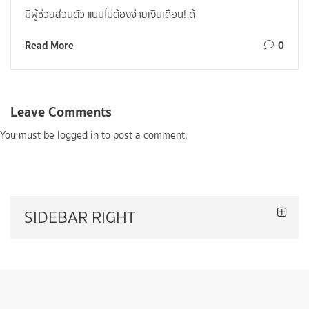
มีผู้ช่วยส่วนตัว แบบไม่ต้องจ่ายเงินเดือน! ด้
Read More
0
Leave Comments
You must be
logged in
to post a comment.
SIDEBAR RIGHT