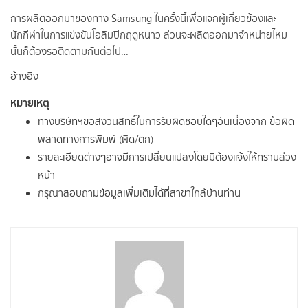
การผลิตออกมาของทาง Samsung ในครั้งนี้เพื่อแจกผู้เกี่ยวข้องและ
นักกีฬาในการแข่งขันโอลิมปิกฤดูหนาว ส่วนจะผลิตออกมาจำหน่ายไหม
นั้นก็ต้องรอติดตามกันต่อไป…
อ้างอิง
หมายเหตุ
ทางบริษัทฯขอสงวนสิทธิ์ในการรับผิดชอบใดๆอันเนื่องจาก ข้อผิด
พลาดทางการพิมพ์ (ผิด/ตก)
รายละเอียดต่างๆอาจมีการเปลี่ยนแปลงโดยมิต้องแจ้งให้ทราบล่วง
หน้า
กรุณาสอบถามข้อมูลเพิ่มเติมได้ที่สาขาใกล้บ้านท่าน