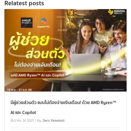
Relatest posts
มีผู้ช่วยส่วนตัว แบบไม่ต้องจ่ายเงินเดือน! ด้วย AMD Ryzen™
AI และ Copilot
ธันวาคม 26 2025
By:
Daris Paleebutt