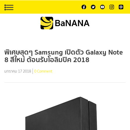
พิเศษสุดๆ Samsung เปิดตัว Galaxy Note
8 สีใหม่ ต้อนรับโอลิมปิค 2018
มกราคม 17 2018
0 Comment