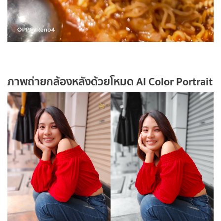
ภาพถ่ายกล้องหลังด้วยโหมด
AI Color Portrait