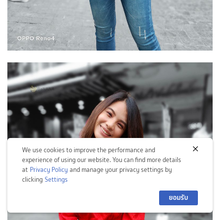
We use cookies to improve the performance and
experience of using our website. You can find more details
at
Privacy Policy
and manage your privacy settings by
clicking
Settings
ยอมรับ