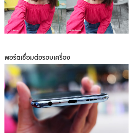
พอร์ตเชื่อมต่อรอบเครื่อง