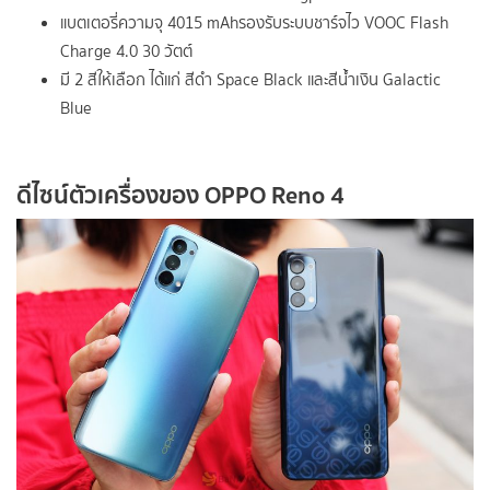
แบตเตอรี่ความจุ 4015 mAhรองรับระบบชาร์จไว VOOC Flash
Charge 4.0 30 วัตต์
มี 2 สีให้เลือก ได้แก่ สีดำ Space Black และสีน้ำเงิน Galactic
Blue
ดีไซน์ตัวเครื่องของ
OPPO Reno 4