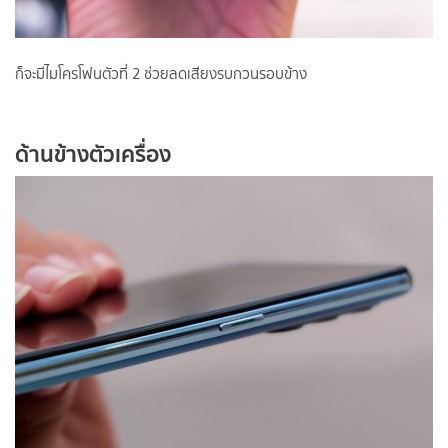
ก็จะมีไมโครโฟนตัวที่ 2 ช่วยลดเสียงรบกวนรอบข้าง
ด้านข้างตัวเครื่อง