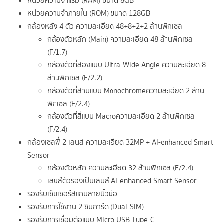
หน่วยความจำแรม (RAM) ขนาด 8GB
หน่วยความจำภายใน (ROM) ขนาด 128GB
กล้องหลัง 4 ตัว ความละเอียด 48+8+2+2 ล้านพิกเซล
กล้องตัวหลัก (Main) ความละเอียด 48 ล้านพิกเซล
(F/1.7)
กล้องตัวที่สองแบบ Ultra-Wide Angle ความละเอียด 8
ล้านพิกเซล (F/2.2)
กล้องตัวที่สามแบบ Monochromeความละเอียด 2 ล้าน
พิกเซล (F/2.4)
กล้องตัวที่สี่แบบ Macroความละเอียด 2 ล้านพิกเซล
(F/2.4)
กล้องเซลฟี่ 2 เลนส์ ความละเอียด 32MP + AI-enhanced Smart
Sensor
กล้องตัวหลัก ความละเอียด 32 ล้านพิกเซล (F/2.4)
เลนส์ตัวรองเป็นเลนส์ AI-enhanced Smart Sensor
รองรับเซ็นเซอร์สแกนลายนิ้วมือ
รองรับการใช้งาน 2 ซิมการ์ด (Dual-SIM)
รองรับการเชื่อมต่อแบบ Micro USB Type-C