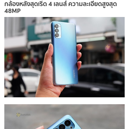
กล้องหลังสุดเริ่ด 4 เลนส์ ความละเอียดสูงสุด
48MP