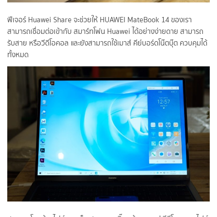
ฟีเจอร์ Huawei Share จะช่วยให้ HUAWEI MateBook 14 ของเรา
สามารถเชื่อมต่อเข้ากับ สมาร์ทโฟน Huawei ได้อย่างง่ายดาย สามารถ
รับสาย หรือวีดีโอคอล และยังสามารถใช้เมาส์ คีย์บอร์ดโน๊ตบุ๊ต ควบคุมได้
ทั้งหมด