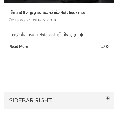
เช็กเลย! 5 สัญญาณที่บอกว่าซื้อ Notebook เถอะ
สิงหาคม 04 2026
By:
Daris Paleebutt
เคยรู้สึกไหมครับว่า Notebook คู่ใจที่ใช้อยู่ทุกว�
Read More
0
SIDEBAR RIGHT