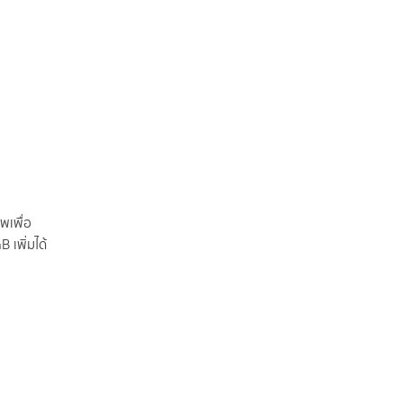
พเพื่อ
 เพิ่มได้