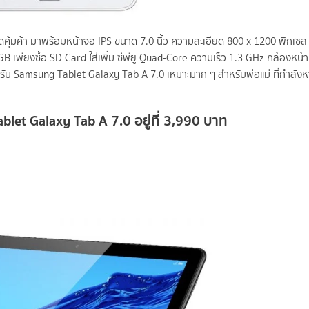
ุดคุ้มค้า มาพร้อมหน้าจอ IPS ขนาด 7.0 นิ้ว ความละเอียด 800 x 1200 พิกเซล
 เพียงซื้อ SD Card ใส่เพิ่ม ซีพียู Quad-Core ความเร็ว 1.3 GHz กล้องหน้
ับ Samsung Tablet Galaxy Tab A 7.0 เหมาะมาก ๆ สำหรับพ่อแม่ ที่กำลังหา
et Galaxy Tab A 7.0 อยู่ที่ 3,990 บาท