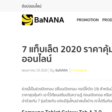
ช้อปออนไลน์
PROMOTION
PRO
7 แท็บเล็ต 2020 ราคาคุ้
ออนไลน์
พฤษภาคม 19 2020
By:
BaNANA
0 Comment
ช่วงนี้เป็นช่วงปิดเทอม (เลื่อนเปิดเทอม กรณีโควิด-19) สำหรั
ราคาสุดคุ้มค่า เอาไว้เรียนเสริมปรับความรู้ ก่อนเปิดเทอม หรือค
นำด้วยกัน 7 รุ่นด้วยกัน เเต่จะมีรุ่นไหนน่าสนใจบ้าง เราไปเริ่มก