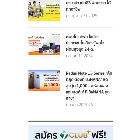
บานาน่า เปย์อีซี่ ผ่อนง่าย ได้
ทุกอาชีพ
กรกฎาคม 31 2025
ผ่อนโทรศัพท์ ใช้บัตร
ประชาชนใบเดียว รู้ผลไว
ผ่อนสูงสุด 24 ด.
ตุลาคม 11 2024
Redmi Note 15 Series “คุ้ม
ที่สุด ต้องที่ BaNANA” ลด
สูงสุด 1,000.- พร้อมของ
แถมสุดคุ้ม! ที่ BaNANA ทุก
สาขา
มีนาคม 20 2026