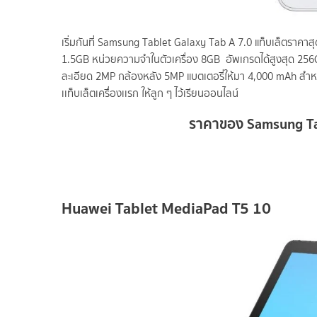
เริ่มกันที่ Samsung Tablet Galaxy Tab A 7.0 แท็บเล็ตราคาส
1.5GB หน่วยความจำในตัวเครื่อง 8GB อัพเกรดได้สูงสุด 256GB
ละเอียด 2MP กล้องหลัง 5MP แบตเตอรี่ให้มา 4,000 mAh สำหร
เเท็บเล็ตเครื่องเเรก ให้ลูก ๆ ไว้เรียนออนไลน์
ราคาของ Samsung Tabl
Huawei Tablet MediaPad T5 10