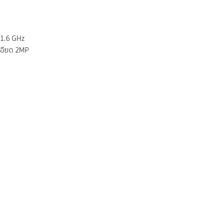
 1.6 GHz
ะเอียด 2MP