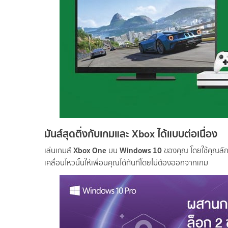
มันส์สุดติ่งกับเกมและ Xbox ได้แบบต่อเนื่อง
Xbox One
Windows 10
เล่นเกมส์
บน
ของคุณ โดยใช้คุณลัก
เคลื่อนไหวนั้นให้เพื่อนคุณได้ทันทีโดยไม่ต้องออกจากเกม