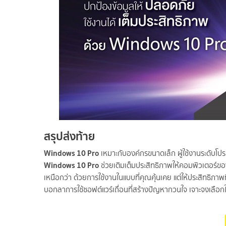
สรุปส่งท้าย
Windows 10 Pro
เหมาะกับองค์กรขนาดเล็ก ผู้ใช้งานระดับโป
Windows 10 Pro
ช่วยเติมเต็มประสิทธิภาพให้คอมพิวเตอร์ข
เหนือกว่า ด้วยการใช้งานในแบบที่คุณคุ้นเคย แต่ให้ประสิทธิ
บอกลาการใช้ซอฟต์แวร์เถื่อนที่สร้างปัญหากวนใจ เจาะจงเลือก