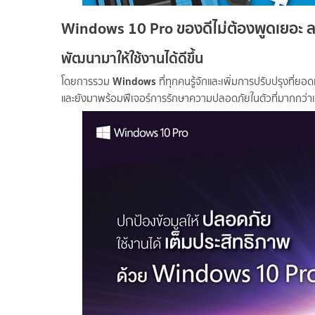
Windows 10 Pro ของดีไม่ต้องพูดเยอะ ล
พัฒนามาให้ใช้งานได้ดีขึ้น
Windows
โดยการรวม
ที่ทุกคนรู้จักและเพิ่มการปรับปรุงที่ยอด
และยังมาพร้อมฟีเจอร์การรักษาความปลอดภัยในตัวที่มากกว่าเ