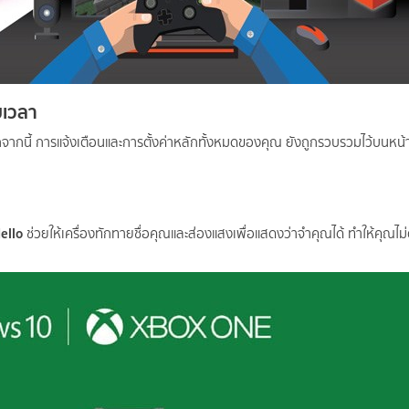
ยเวลา
กนี้ การแจ้งเตือนและการตั้งค่าหลักทั้งหมดของคุณ ยังถูกรวบรวมไว้บนหน้าจ
ello
ช่วยให้เครื่องทักทายชื่อคุณและส่องแสงเพื่อแสดงว่าจำคุณได้ ทำให้คุณไ