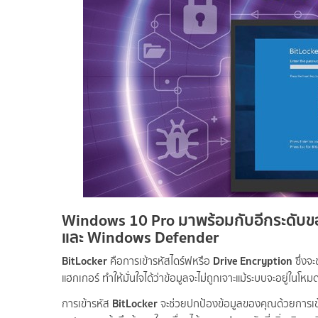
Windows 10 Pro มาพร้อมกับอีกระดับขอ
และ Windows Defender
BitLocker
Drive Encryption
คือการเข้ารหัสไดร์ฟหรือ
ซึ่งจ
แฮกเกอร์ ทำให้มั่นใจได้ว่าข้อมูลจะไม่ถูกเจาะแม้ระบบจะอยู่ในโห
BitLocker
การเข้ารหัส
จะช่วยปกป้องข้อมูลของคุณด้วยการเข้ารหั