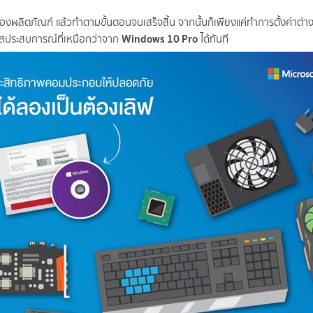
ซองผลิตภัณฑ์ แล้วทำตามขั้นตอนจนเสร็จสิ้น จากนั้นก็เพียงแค่ทำการตั้งค่าต่า
Windows 10 Pro
มผัสประสบการณ์ที่เหนือกว่าจาก
ได้ทันที