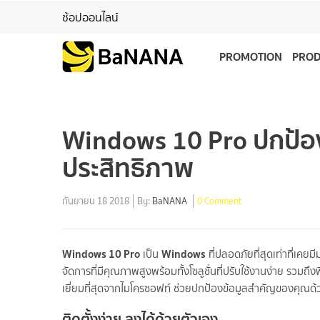
ช้อปออนไลน์
PROMOTION
PRO
Windows 10 Pro ปกป้องข
ประสิทธิภาพ
กันยายน 18 2018
By:
BaNANA
0 Comment
Windows 10 Pro
Windows
เป็น
ที่ปลอดภัยที่สุดเท่าที่เคย
จัดการที่มีคุณภาพสูงพร้อมทั้งโซลูชั่นที่ปรับใช้งานง่าย รวม
เยี่ยมที่สุดจากไมโครซอฟท์ ช่วยปกป้องข้อมูลสำคัญของคุณด
ติดตั้งง่าย ลงได้ด้วยตัวเอง