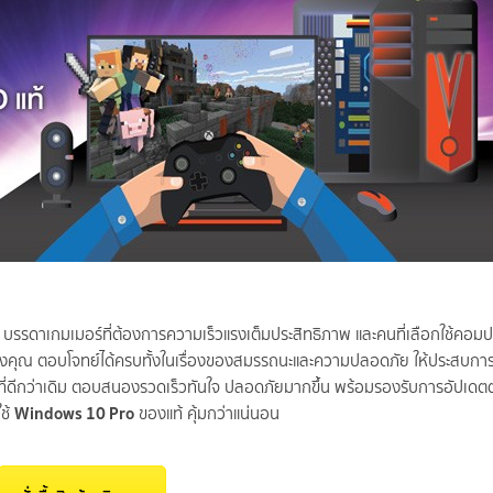
ร บรรดาเกมเมอร์ที่ต้องการความเร็วแรงเต็มประสิทธิภาพ และคนที่เลือกใช้คอม
องคุณ ตอบโจทย์ได้ครบทั้งในเรื่องของสมรรถนะและความปลอดภัย ให้ประสบการณ
ภาพที่ดีกว่าเดิม ตอบสนองรวดเร็วทันใจ ปลอดภัยมากขึ้น พร้อมรองรับการอัปเ
Windows 10 Pro
ใช้
ของแท้ คุ้มกว่าแน่นอน