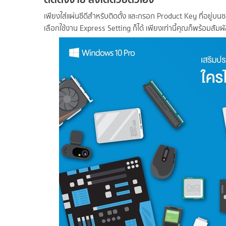
เพียงใส่แผ่นซีดีสำหรับติดตั้ง และกรอก Product Key ที่อยู่บน
เลือกใช้งาน Express Setting ก็ได้ เพียงเท่านี้คุณก็พร้อมสั