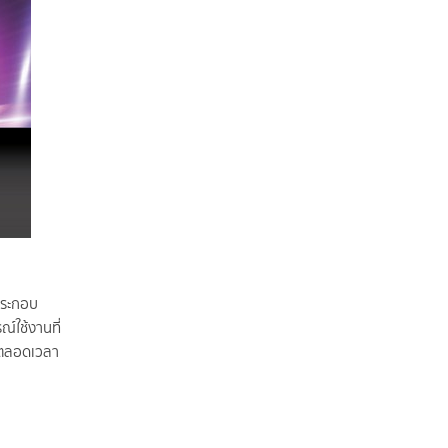
ประกอบ
์ใช้งานที่
ดตตลอดเวลา