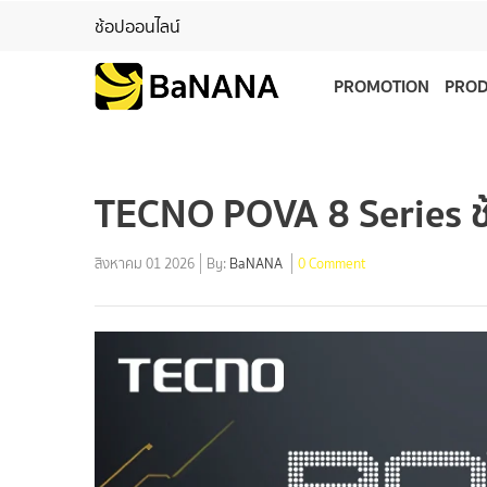
ช้อปออนไลน์
PROMOTION
PRO
TECNO POVA 8 Series ช้อ
สิงหาคม 01 2026
By:
BaNANA
0 Comment