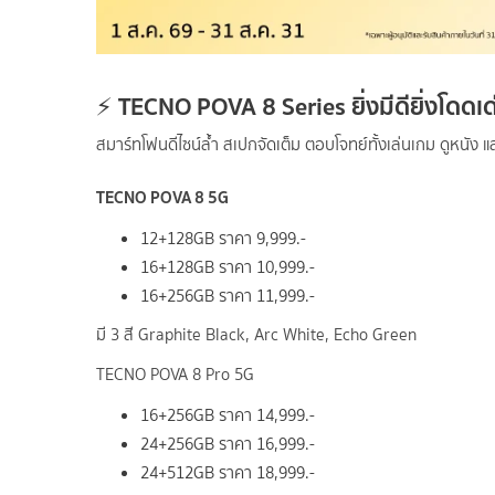
TECNO POVA 8 Series ยิ่งมีดียิ่งโดดเด
⚡
สมาร์ทโฟนดีไซน์ล้ำ สเปกจัดเต็ม ตอบโจทย์ทั้งเล่นเกม ดูหนัง แ
TECNO POVA 8 5G
12+128GB ราคา 9,999.-
16+128GB ราคา 10,999.-
16+256GB ราคา 11,999.-
มี 3 สี Graphite Black, Arc White, Echo Green
TECNO POVA 8 Pro 5G
16+256GB ราคา 14,999.-
24+256GB ราคา 16,999.-
24+512GB ราคา 18,999.-