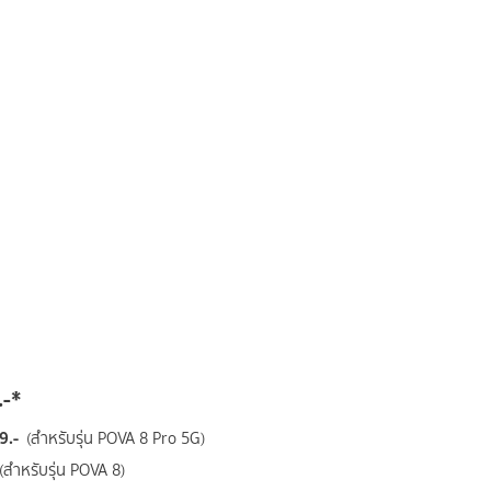
-*
9.-
(สำหรับรุ่น POVA 8 Pro 5G)
(สำหรับรุ่น POVA 8)