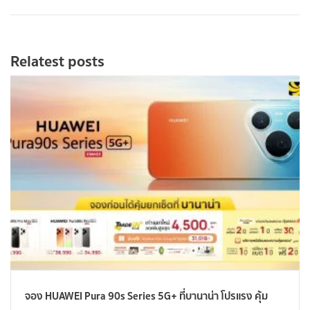
Relatest posts
จอง HUAWEI Pura 90s Series 5G+ ที่บานาน่า โปรแรง คุ้ม