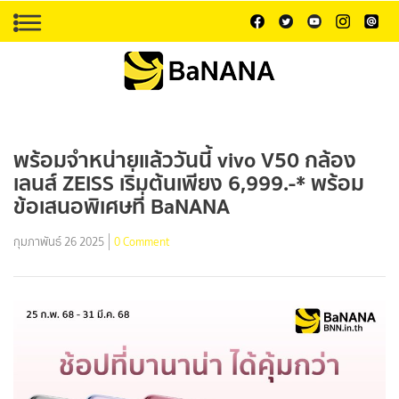
พร้อมจำหน่ายแล้ววันนี้ vivo V50 กล้อง
เลนส์ ZEISS เริ่มต้นเพียง 6,999.-* พร้อม
ข้อเสนอพิเศษที่ BaNANA
กุมภาพันธ์ 26 2025
0 Comment