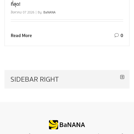
ที่สุด!
สิงหาคม 07 2026
By:
BaNANA
Read More
0
SIDEBAR RIGHT