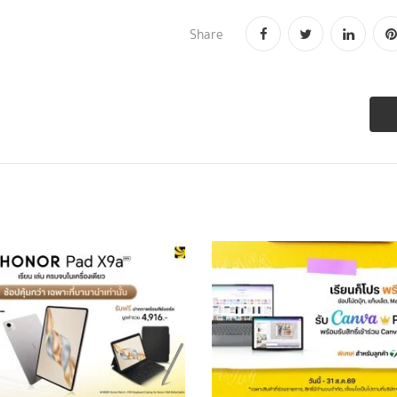
Share