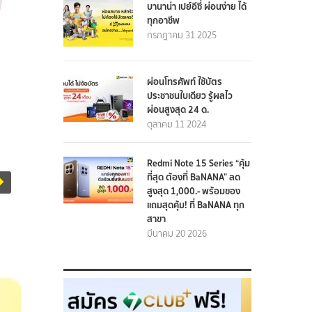
บานาน่า เปย์อีซี่ ผ่อนง่าย ได้
ทุกอาชีพ
กรกฎาคม 31 2025
ผ่อนโทรศัพท์ ใช้บัตร
ประชาชนใบเดียว รู้ผลไว
ผ่อนสูงสุด 24 ด.
ตุลาคม 11 2024
Redmi Note 15 Series “คุ้ม
ที่สุด ต้องที่ BaNANA” ลด
สูงสุด 1,000.- พร้อมของ
แถมสุดคุ้ม! ที่ BaNANA ทุก
สาขา
มีนาคม 20 2026