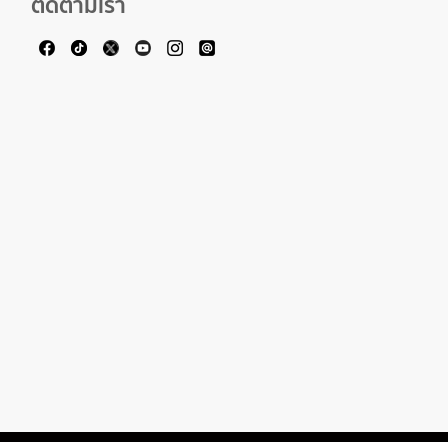
ติดตามเรา