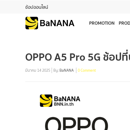
ช้อปออนไลน์
PROMOTION
PRO
OPPO A5 Pro 5G ช้อปที่บ
มีนาคม 14 2025
By:
BaNANA
0 Comment