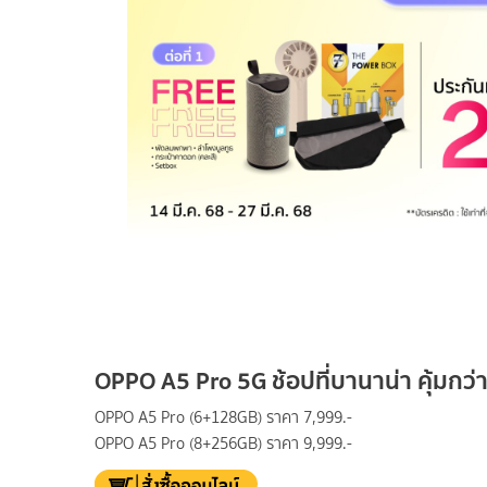
OPPO A5 Pro 5G ช้อปที่บานาน่า คุ้มกว่
OPPO A5 Pro (6+128GB) ราคา 7,999.-
OPPO A5 Pro (8+256GB) ราคา 9,999.-