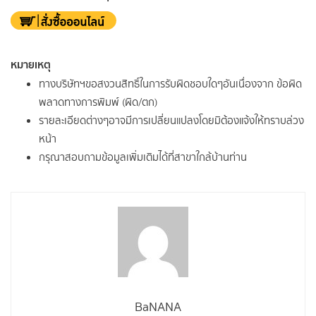
หมายเหตุ
ทางบริษัทฯขอสงวนสิทธิ์ในการรับผิดชอบใดๆอันเนื่องจาก ข้อผิด
พลาดทางการพิมพ์ (ผิด/ตก)
รายละเอียดต่างๆอาจมีการเปลี่ยนแปลงโดยมิต้องแจ้งให้ทราบล่วง
หน้า
กรุณาสอบถามข้อมูลเพิ่มเติมได้ที่สาขาใกล้บ้านท่าน
BaNANA