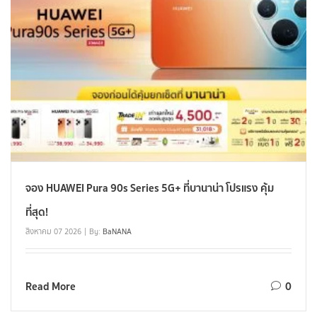
จอง HUAWEI Pura 90s Series 5G+ ที่บานาน่า โปรแรง คุ้ม
ที่สุด!
สิงหาคม 07 2026
By:
BaNANA
Read More
0