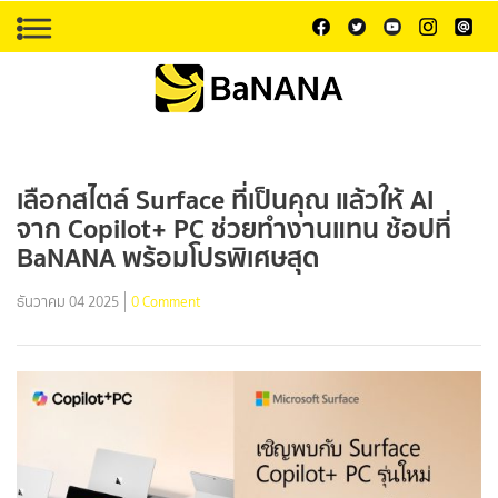
เลือกสไตล์ Surface ที่เป็นคุณ แล้วให้ AI
จาก Copilot+ PC ช่วยทำงานแทน ช้อปที่
BaNANA พร้อมโปรพิเศษสุด
ธันวาคม 04 2025
0 Comment