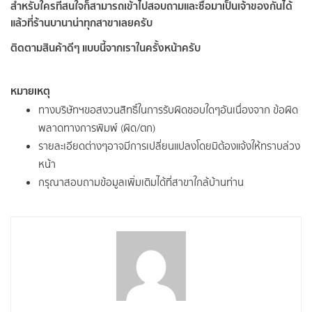
สำหรับใครที่สนใจก็สามารถเข้าไปสอบถามและซื้อมาเป็นเจ้าของกันได้
แล้วที่ร้านบานาน่าทุกสาขาเลยครับ
ติดตามสินค้าดีๆ แบบนี้จากเราในครั้งหน้าครับ
หมายเหตุ
ทางบริษัทฯขอสงวนสิทธิ์ในการรับผิดชอบใดๆอันเนื่องจาก ข้อผิด
พลาดทางการพิมพ์ (ผิด/ตก)
รายละเอียดต่างๆอาจมีการเปลี่ยนแปลงโดยมิต้องแจ้งให้ทราบล่วง
หน้า
กรุณาสอบถามข้อมูลเพิ่มเติมได้ที่สาขาใกล้บ้านท่าน