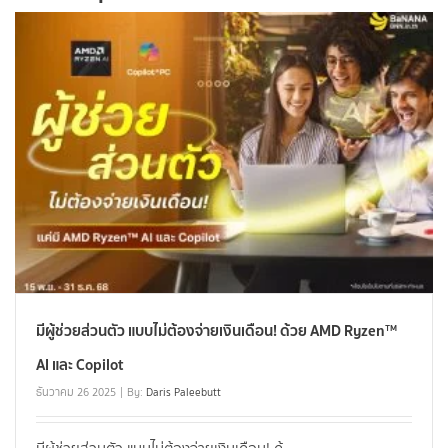
มีผู้ช่วยส่วนตัว แบบไม่ต้องจ่ายเงินเดือน! ด้วย AMD Ryzen™
AI และ Copilot
ธันวาคม 26 2025
By:
Daris Paleebutt