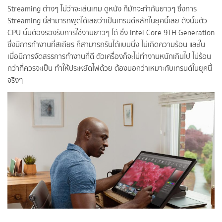
Streaming ต่างๆ ไม่ว่าจะเล่นเกม ดูหนัง ก็มักจะทำกันยาวๆ ซึ่งการ
Streaming นี่สามารถพูดได้เลยว่าเป็นเทรนด์หลักในยุคนี้เลย ดังนั้นตัว
CPU นั้นต้องรองรับการใช้งานยาวๆ ได้ ซึ่ง Intel Core 9TH Generation
ซึ่งมีการทำงานที่สเถียร ก็สามารถรันได้แบบนิ่ง ไม่เกิดความร้อน และใน
เมื่อมีการจัดสรรการทำงานที่ดี ตัวเครื่องก็จะไม่ทำงานหนักเกินไป ไม่ร้อน
กว่าที่ควรจะเป็น ทำให้ประหยัดไฟด้วย ต้องบอกว่าเหมาะกับเทรนด์ในยุคนี้
จริงๆ