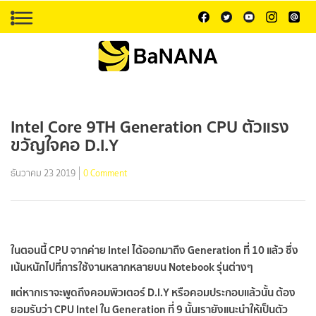
Intel Core 9TH Generation CPU ตัวแรง
ขวัญใจคอ D.I.Y
ธันวาคม 23 2019
0 Comment
ในตอนนี้ CPU จากค่าย Intel ได้ออกมาถึง Generation ที่ 10 แล้ว ซึ่ง
เน้นหนักไปที่การใช้งานหลากหลายบน Notebook รุ่นต่างๆ
แต่หากเราจะพูดถึงคอมพิวเตอร์ D.I.Y หรือคอมประกอบแล้วนั้น ต้อง
ยอมรับว่า CPU Intel ใน Generation ที่ 9 นั้นเรายังแนะนำให้เป็นตัว