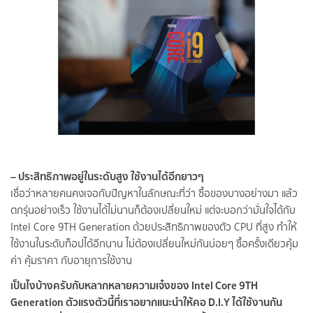
– ประสิทธิภาพอยู่ในระดับสูง ใช้งานได้อีกยาวๆ
เชื่อว่าหลายคนคงเจอกับปัญหาในลักษณะที่ว่า ซื้อของบางอย่างมา แล้ว
ตกรุ่นอย่างเร็ว ใช้งานได้ไม่นานก็ต้องเปลี่ยนใหม่ แต่จะบอกว่ามั่นใจได้กับ
Intel Core 9TH Generation ด้วยประสิทธิภาพของตัว CPU ที่สูง ทำให้
ใช้งานในระดับท็อปได้อีกนาน ไม่ต้องเปลี่ยนใหม่กันบ่อยๆ ซื้อครั้งเดียวคุ้ม
ค่า คุ้มราคา กับอายุการใช้งาน
เป็นไงบ้างครับกับหลากหลายความเจ๋งของ Intel Core 9TH
Generation ตัวแรงตัวนี้ที่เราอยากแนะนำให้คอ D.I.Y ได้ใช้งานกัน